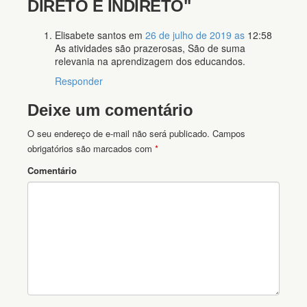
DIRETO E INDIRETO"
Elisabete santos
em
26 de julho de 2019 as
12:58
As atividades são prazerosas, São de suma
relevania na aprendizagem dos educandos.
Responder
Deixe um comentário
O seu endereço de e-mail não será publicado.
Campos
obrigatórios são marcados com
*
Comentário