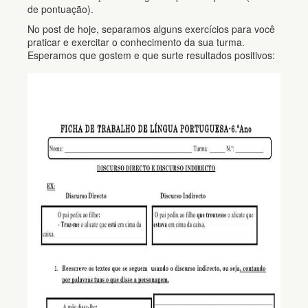
de pontuação).
No post de hoje, separamos alguns exercícios para você
praticar e exercitar o conhecimento da sua turma.
Esperamos que gostem e que surte resultados positivos: