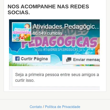
NOS ACOMPANHE NAS REDES
SOCIAS.
Contato
/
Política de Privacidade