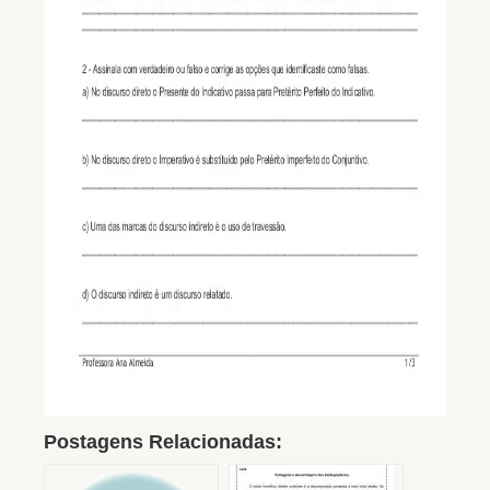
Postagens Relacionadas: