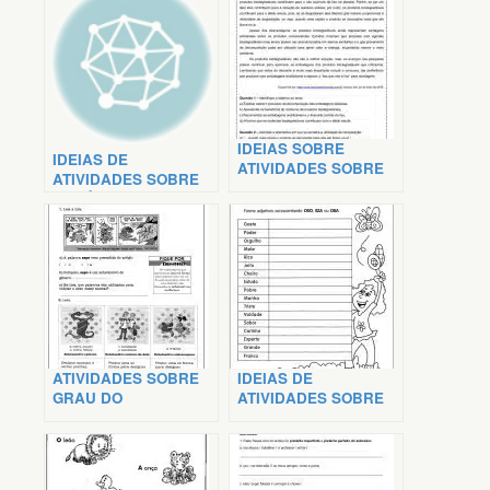
IDEIAS SOBRE
IDEIAS DE
ATIVIDADES SOBRE
ATIVIDADES SOBRE
TEXTO EXPLICATIVO
ADVÉRBIOS
ATIVIDADES SOBRE
IDEIAS DE
GRAU DO
ATIVIDADES SOBRE
SUBSTANTIVO
ADJETIVO