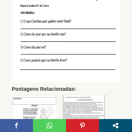
Postagens Relacionadas: