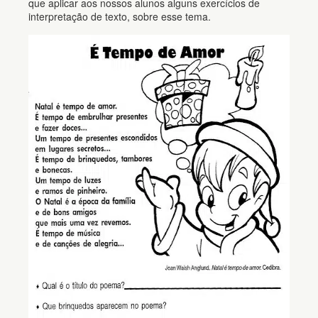
que aplicar aos nossos alunos alguns exercícios de
interpretação de texto, sobre esse tema.