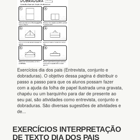
Exercícios dia dos pais (Entrevista, conjunto e
dobraduras). O objetivo dessa pagina é distribuir o
passo a passo para que os alunos possam fazer
com a ajuda da folha de papel ilustrada uma gravata,
chapéu ou um barquinho para dar de presente ao
seu pai, são atividades como entrevista, conjunto e
dobraduras. São diversas sugestões de atividades e
de...
EXERCÍCIOS INTERPRETAÇÃO
DE TEXTO DIA DOS PAIS