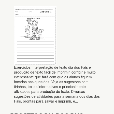
Exercícios Interpretação de texto dia dos Pais e
produção de texto fácil de imprimir, corrigir e muito
interessante que fará com que os alunos fiquem
focados nas questões. Veja as sugestões com
tirinhas, textos informativos e principalmente
atividades para produção de texto. Diversas
sugestões de atividades para a semana dos dias dos
Pais, prontas para salvar e imprimir, e...