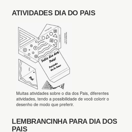
ATIVIDADES DIA DO PAIS
Muitas atividades sobre o dia dos Pais, diferentes
atividades, tendo a possibilidade de você colorir o
desenho de modo que preferir.
LEMBRANCINHA PARA DIA DOS
PAIS