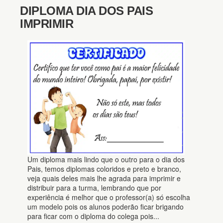
DIPLOMA DIA DOS PAIS
IMPRIMIR
Um diploma mais lindo que o outro para o dia dos
Pais, temos diplomas coloridos e preto e branco,
veja quais deles mais lhe agrada para imprimir e
distribuir para a turma, lembrando que por
experiência é melhor que o professor(a) só escolha
um modelo pois os alunos poderão ficar brigando
para ficar com o diploma do colega pois...