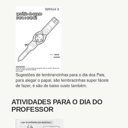
Sugestões de lembrancinhas para o dia dos Pais,
para alegar o papai, são lembracinhas super fáceis
de fazer, é são de baixo custo também.
ATIVIDADES PARA O DIA DO
PROFESSOR