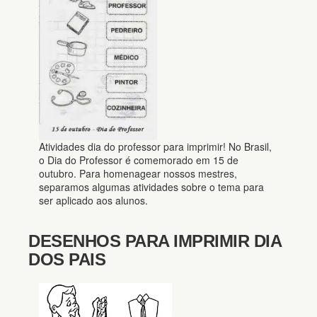
Atividades dia do professor para imprimir! No Brasil,
o Dia do Professor é comemorado em 15 de
outubro. Para homenagear nossos mestres,
separamos algumas atividades sobre o tema para
ser aplicado aos alunos.
DESENHOS PARA IMPRIMIR DIA
DOS PAIS