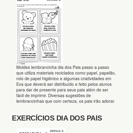
Moldes lembrancinha dia dos Pais passo a passo
que utiliza materiais reciclados como papel, papelão,
rolo de papel higiênico e algumas criatividades em
Eva que deverá ser distribuído e feito pelos alunos
para dar de presente para seus pais além de ser
fácil de imprimir. Diversas sugestões de
lembrancinhas que com certeza, os pais irão adorar.
EXERCÍCIOS DIA DOS PAIS