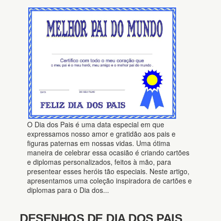
O Dia dos Pais é uma data especial em que
expressamos nosso amor e gratidão aos pais e
figuras paternas em nossas vidas. Uma ótima
maneira de celebrar essa ocasião é criando cartões
e diplomas personalizados, feitos à mão, para
presentear esses heróis tão especiais. Neste artigo,
apresentamos uma coleção inspiradora de cartões e
diplomas para o Dia dos...
DESENHOS DE DIA DOS PAIS