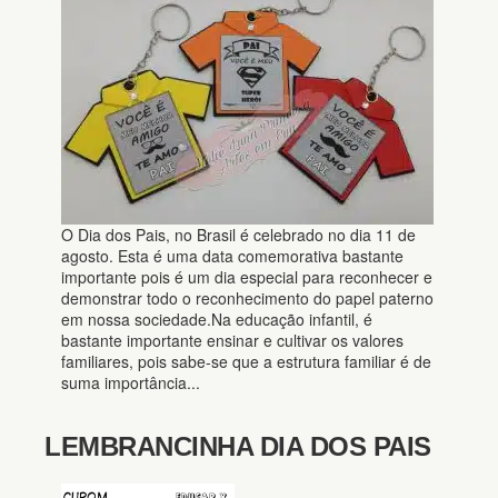
O Dia dos Pais, no Brasil é celebrado no dia 11 de
agosto. Esta é uma data comemorativa bastante
importante pois é um dia especial para reconhecer e
demonstrar todo o reconhecimento do papel paterno
em nossa sociedade.Na educação infantil, é
bastante importante ensinar e cultivar os valores
familiares, pois sabe-se que a estrutura familiar é de
suma importância...
LEMBRANCINHA DIA DOS PAIS