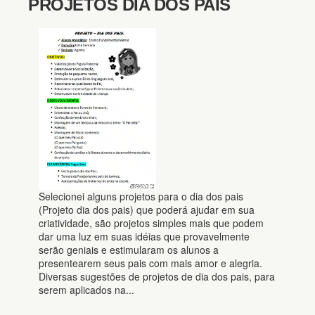
PROJETOS DIA DOS PAIS
Selecionei alguns projetos para o dia dos pais
(Projeto dia dos pais) que poderá ajudar em sua
criatividade, são projetos simples mais que podem
dar uma luz em suas idéias que provavelmente
serão geniais e estimularam os alunos a
presentearem seus pais com mais amor e alegria.
Diversas sugestões de projetos de dia dos pais, para
serem aplicados na...