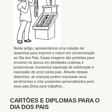
Neste artigo, apresentamos uma coleção de
desenhos para imprimir e colorir em comemoração
ao Dia dos Pais. Essas imagens são perfeitas para
envolver os alunos em atividades criativas e
proporcionar momentos especiais de celebração e
expressão de amor pelos pais. Através desses
desenhos, as crianças podem expressar seus
sentimentos e criar presentes personalizados para
seus pais.Dicas para trabalhar...
CARTÕES E DIPLOMAS PARA O
DIA DOS PAIS