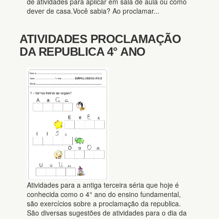
de atividades para aplicar em sala de aula ou como
dever de casa.Você sabia? Ao proclamar...
ATIVIDADES PROCLAMAÇÃO
DA REPUBLICA 4° ANO
Atividades para a antiga terceira séria que hoje é
conhecida como o 4° ano do ensino fundamental,
são exercícios sobre a proclamação da republica.
São diversas sugestões de atividades para o dia da