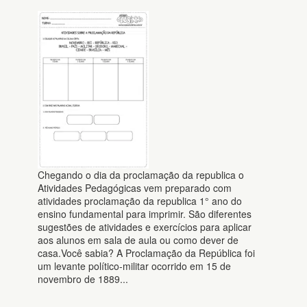
Chegando o dia da proclamação da republica o
Atividades Pedagógicas vem preparado com
atividades proclamação da republica 1° ano do
ensino fundamental para imprimir. São diferentes
sugestões de atividades e exercícios para aplicar
aos alunos em sala de aula ou como dever de
casa.Você sabia? A Proclamação da República foi
um levante político-militar ocorrido em 15 de
novembro de 1889...