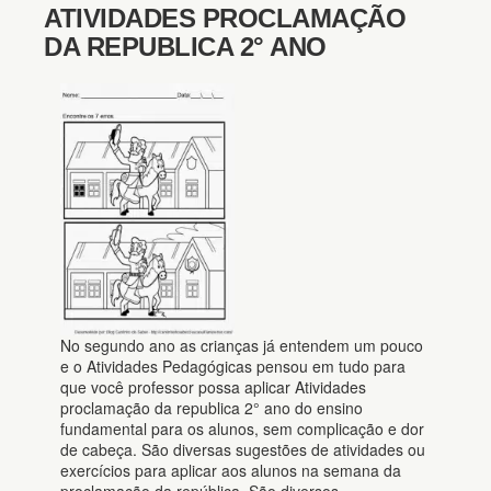
ATIVIDADES PROCLAMAÇÃO
DA REPUBLICA 2° ANO
No segundo ano as crianças já entendem um pouco
e o Atividades Pedagógicas pensou em tudo para
que você professor possa aplicar Atividades
proclamação da republica 2° ano do ensino
fundamental para os alunos, sem complicação e dor
de cabeça. São diversas sugestões de atividades ou
exercícios para aplicar aos alunos na semana da