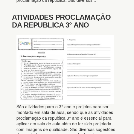
proclamação da república. São diversos...
ATIVIDADES PROCLAMAÇÃO
DA REPUBLICA 3° ANO
São atividades para o 3° ano e projetos para ser
montado em sala de aula, sendo que as atividades
proclamação da republica 3° ano é essencial para
aplicar em sala de aula além de ter sido projetada
com imagens de qualidade. São diversas sugestões