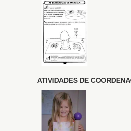
ATIVIDADES DE COORDEN