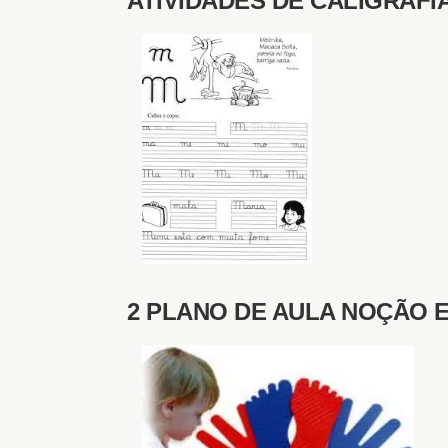
ATIVIDADES DE CALIGRAFI
2 PLANO DE AULA NOÇÃO 