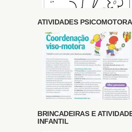
ATIVIDADES PSICOMOTORA
BRINCADEIRAS E ATIVIDA
INFANTIL