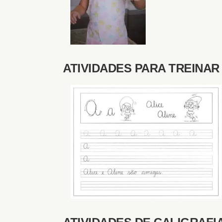
ATIVIDADES PARA TREINAR