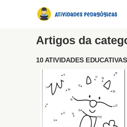
Artigos da cate
10 ATIVIDADES EDUCATIVA