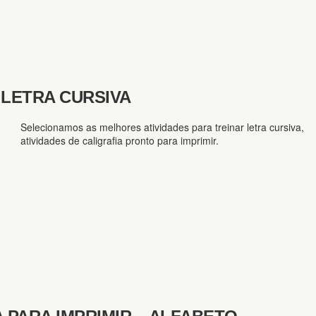
 LETRA CURSIVA
Selecionamos as melhores atividades para treinar letra cursiva,
atividades de caligrafia pronto para imprimir.