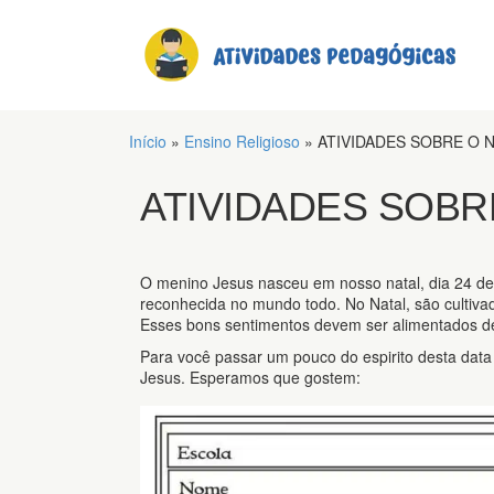
Início
»
Ensino Religioso
»
ATIVIDADES SOBRE O 
ATIVIDADES SOBR
O menino Jesus nasceu em nosso natal, dia 24 
reconhecida no mundo todo. No Natal, são cultivad
Esses bons sentimentos devem ser alimentados de
Para você passar um pouco do espirito desta dat
Jesus. Esperamos que gostem: