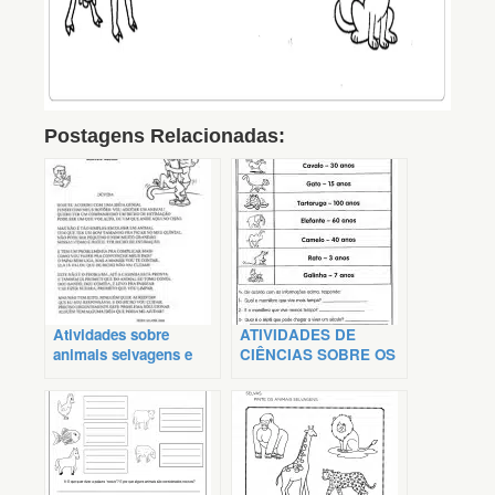
Postagens Relacionadas:
Atividades sobre
ATIVIDADES DE
animais selvagens e
CIÊNCIAS SOBRE OS
domésticos
ANIMAIS