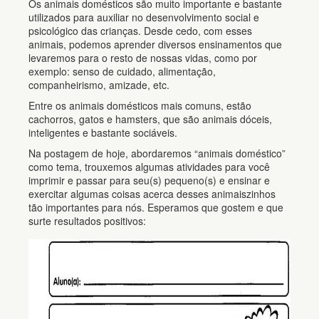
Os animais domésticos são muito importante e bastante
utilizados para auxiliar no desenvolvimento social e
psicológico das crianças. Desde cedo, com esses
animais, podemos aprender diversos ensinamentos que
levaremos para o resto de nossas vidas, como por
exemplo: senso de cuidado, alimentação,
companheirismo, amizade, etc.
Entre os animais domésticos mais comuns, estão
cachorros, gatos e hamsters, que são animais dóceis,
inteligentes e bastante sociáveis.
Na postagem de hoje, abordaremos “animais doméstico”
como tema, trouxemos algumas atividades para você
imprimir e passar para seu(s) pequeno(s) e ensinar e
exercitar algumas coisas acerca desses animaiszinhos
tão importantes para nós. Esperamos que gostem e que
surte resultados positivos: