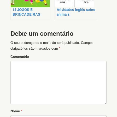
14 JOGOS E
Atividades inglês sobre
BRINCADEIRAS
animais
INFANTIS
Deixe um comentário
O seu endereço de e-mail não será publicado.
Campos
obrigatórios são marcados com
*
Comentário
Nome
*