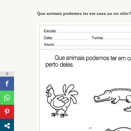
Que animais podemos ter em casa ou no sítio?
0