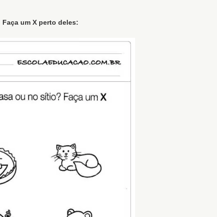
 Faça um X perto deles: