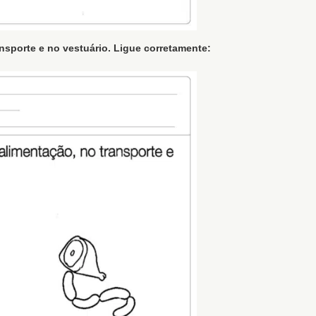
sporte e no vestuário. Ligue corretamente: