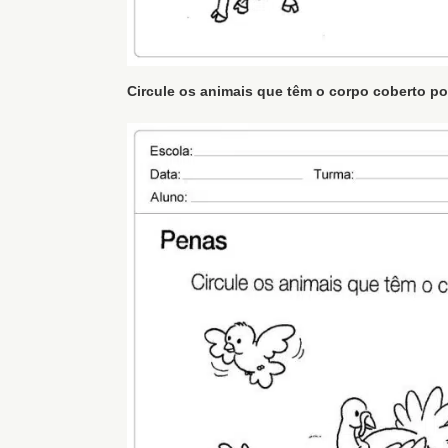
Circule os animais que têm o corpo coberto po