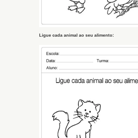
Ligue cada animal ao seu alimento: