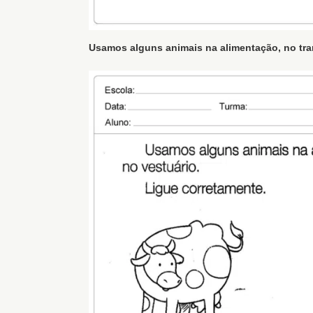
Usamos alguns animais na alimentação, no tran