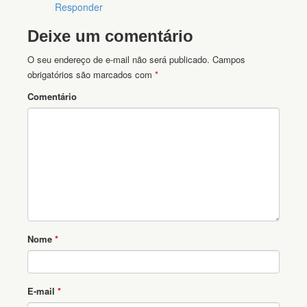
Responder
Deixe um comentário
O seu endereço de e-mail não será publicado.
Campos
obrigatórios são marcados com
*
Comentário
Nome
*
E-mail
*