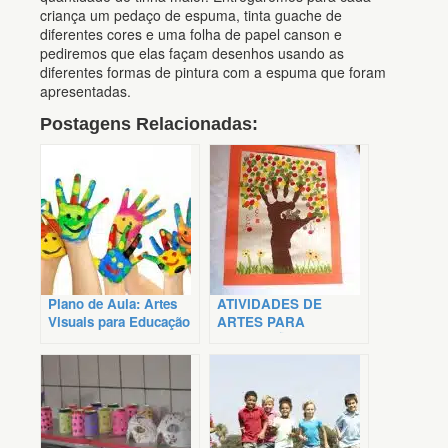
criança um pedaço de espuma, tinta guache de
diferentes cores e uma folha de papel canson e
pediremos que elas façam desenhos usando as
diferentes formas de pintura com a espuma que foram
apresentadas.
Postagens Relacionadas:
Plano de Aula: Artes
ATIVIDADES DE
Visuais para Educação
ARTES PARA
Infantil
EDUCAÇÃO INFANTIL