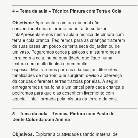
—————————————————————————————
4 – Tema da aula – Técnica Pintura com Terra e Cola
Objetivos:
Apresentar com um material não
convencional uma diferente maneira de se fazer
tintaApresentaremos nesta aula a técnica de pintura com
terra e cola branca. Pediremos para as crianças trazerem
de suas casas um pouco de terra seca do jardim ou de
um vaso. Pegaremos copos plásticos e misturaremos a
terra com a cola, numa quantidade que fique numa
textura nem muito líquida e nem muito
espessa. Mostraremos para as crianças as diferentes
tonalidades de marrom que surgiram devido à diferença
da cor das diferentes terras trazidas por elas. A seguir
entregaremos uma folha e um pincel para cada criança e
pediremos para que elas desenhem livremente com
aquela “tinta” formada pela mistura da terra e da cola.
—————————————————————————————
5 – Tema da aula – Técnica Pintura com Pasta de
Dente Colorida com Anilina
Objetivos:
Explorar a criatividade usando material de