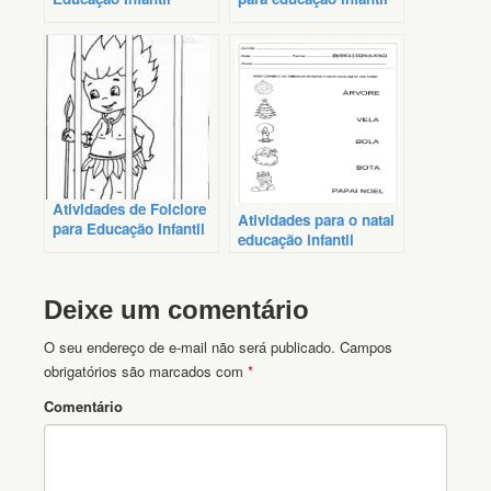
Atividades de Folclore
Atividades para o natal
para Educação Infantil
educação infantil
Deixe um comentário
O seu endereço de e-mail não será publicado.
Campos
obrigatórios são marcados com
*
Comentário