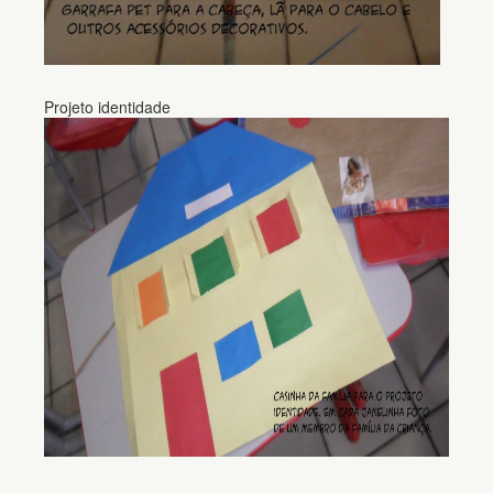
Projeto identidade