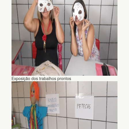
Exposição dos trabalhos prontos