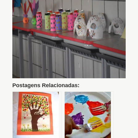
Postagens Relacionadas: