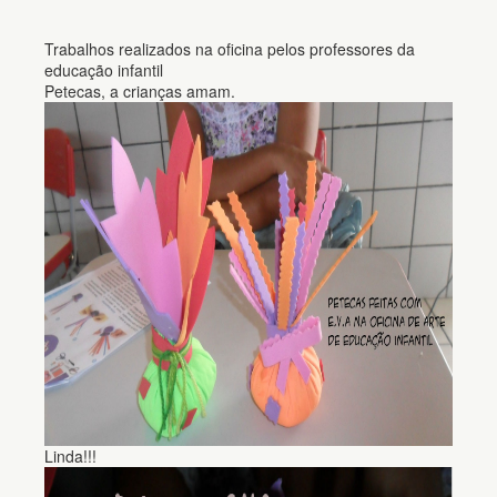
Trabalhos realizados na oficina pelos professores da
educação infantil
Petecas, a crianças amam.
Linda!!!