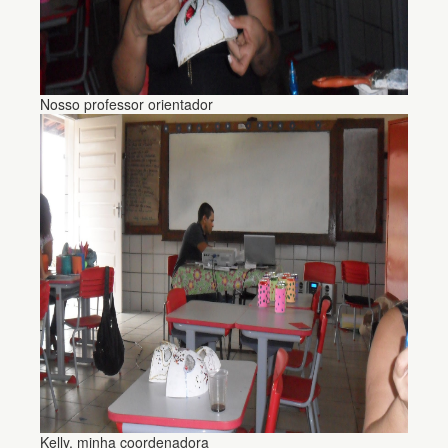
Nosso professor orientador
Kelly, minha coordenadora