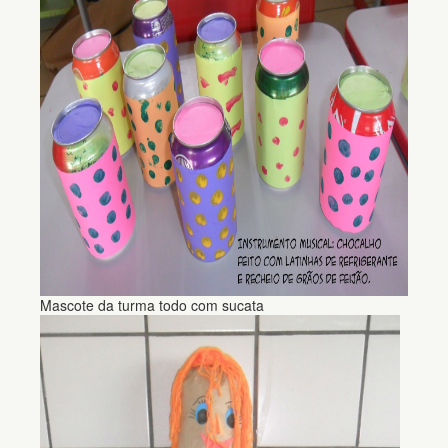
Mascote da turma todo com sucata