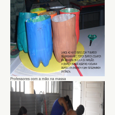
Professores com a mão na massa