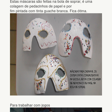
Estas máscaras são feitas na bola de soprar, é uma
colagem de pedacinhos de papel e por
fim pintada com tinta guache branca. Fica ótima.
Para trabalhar com jogos