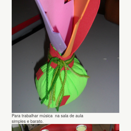
Para trabalhar música na sala de aula
simples e barato.