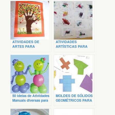
ATIVIDADES DE
ATIVIDADES
ARTES PARA
ARTÍSTICAS PARA
EDUCAÇÃO INFANTIL
EDUCAÇÃO INFANTIL
50 ideias de Atividades
MOLDES DE SÓLIDOS
Manuais diversas para
GEOMÉTRICOS PARA
Educação Infantil
MONTAR