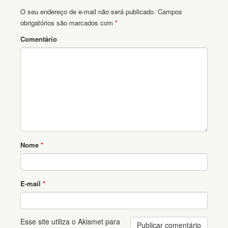
O seu endereço de e-mail não será publicado.
Campos
obrigatórios são marcados com
*
Comentário
Nome
*
E-mail
*
Esse site utiliza o Akismet para