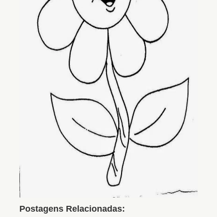
Postagens Relacionadas: