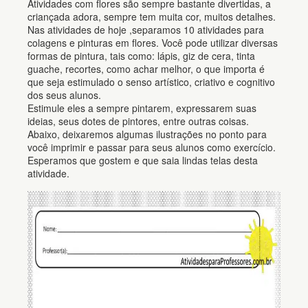
Atividades com flores são sempre bastante divertidas, a
criançada adora, sempre tem muita cor, muitos detalhes.
Nas atividades de hoje ,separamos 10 atividades para
colagens e pinturas em flores. Você pode utilizar diversas
formas de pintura, tais como: lápis, giz de cera, tinta
guache, recortes, como achar melhor, o que importa é
que seja estimulado o senso artístico, criativo e cognitivo
dos seus alunos.
Estimule eles a sempre pintarem, expressarem suas
ideias, seus dotes de pintores, entre outras coisas.
Abaixo, deixaremos algumas ilustrações no ponto para
você imprimir e passar para seus alunos como exercício.
Esperamos que gostem e que saia lindas telas desta
atividade.