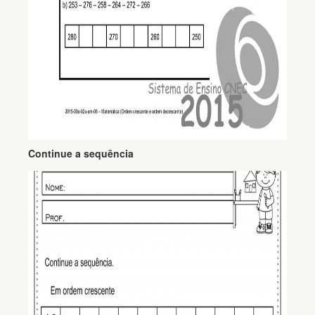
Continue a sequência