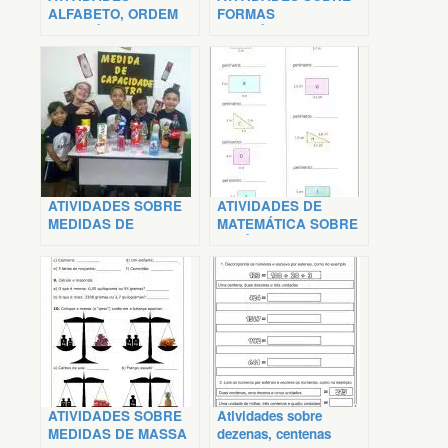
ALFABETO, ORDEM
FORMAS
ALFABÉTICA
GEOMÉTRICAS
ATIVIDADES SOBRE
ATIVIDADES DE
MEDIDAS DE
MATEMÁTICA SOBRE
CAPACIDADES
PERÍMETRO
ATIVIDADES SOBRE
Atividades sobre
MEDIDAS DE MASSA
dezenas, centenas