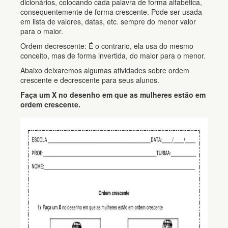
dicionários, colocando cada palavra de forma alfabética,
consequentemente de forma crescente. Pode ser usada
em lista de valores, datas, etc. sempre do menor valor
para o maior.
Ordem decrescente: É o contrario, ela usa do mesmo
conceito, mas de forma invertida, do maior para o menor.
Abaixo deixaremos algumas atividades sobre ordem
crescente e decrescente para seus alunos.
Faça um X no desenho em que as mulheres estão em
ordem crescente.