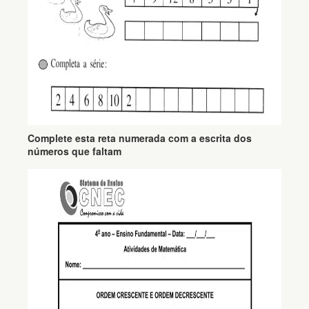
Complete esta reta numerada com a escrita dos
números que faltam