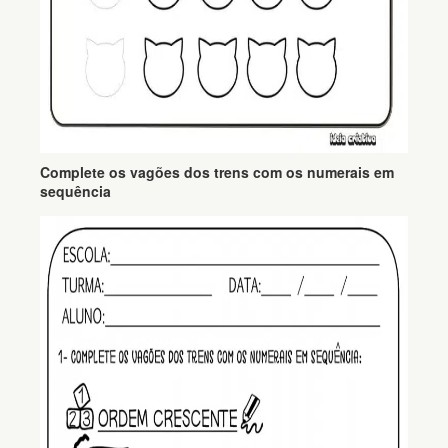
Complete os vagões dos trens com os numerais em
sequência