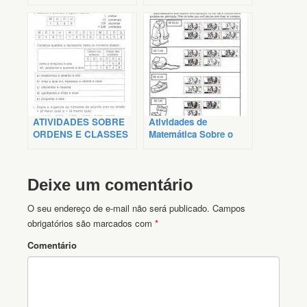
unidades
ATIVIDADES SOBRE
Atividades de
ORDENS E CLASSES
Matemática Sobre o
PARA O 4º ANO
Sistema Monetário
Deixe um comentário
O seu endereço de e-mail não será publicado.
Campos
obrigatórios são marcados com
*
Comentário