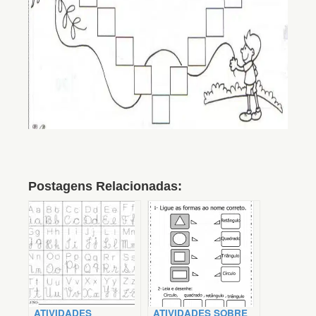
Postagens Relacionadas:
ATIVIDADES
ATIVIDADES SOBRE