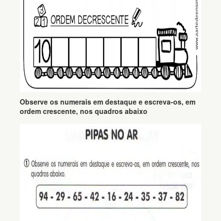
Observe os numerais em destaque e escreva-os, em
ordem crescente, nos quadros abaixo