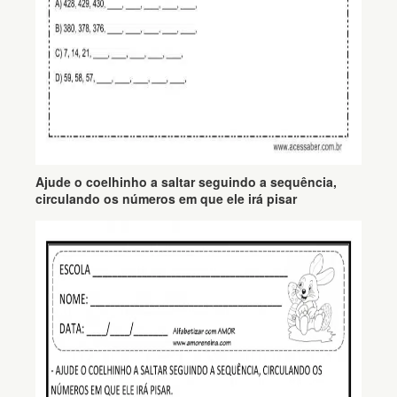
Ajude o coelhinho a saltar seguindo a sequência,
circulando os números em que ele irá pisar