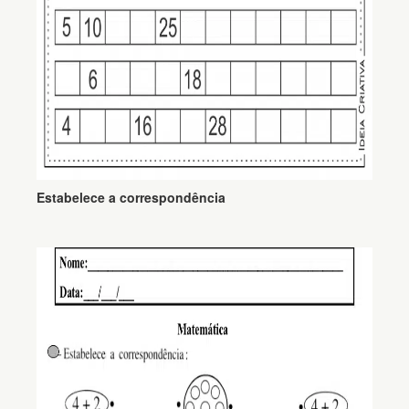
Estabelece a correspondência