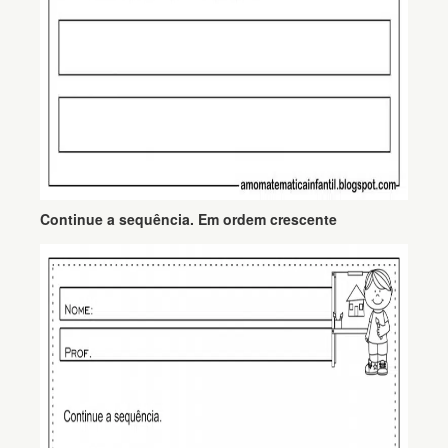
Continue a sequência. Em ordem crescente