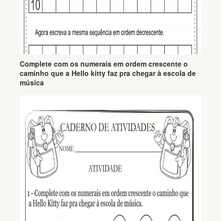
Complete com os numerais em ordem crescente o
caminho que a Hello kitty faz pra chegar à escola de
música