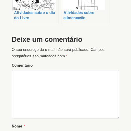
Atividades sobre o dia
Atividades sobre
do Livro
alimentação
Deixe um comentário
O seu endereço de e-mail não será publicado.
Campos
obrigatórios são marcados com
*
Comentário
Nome
*