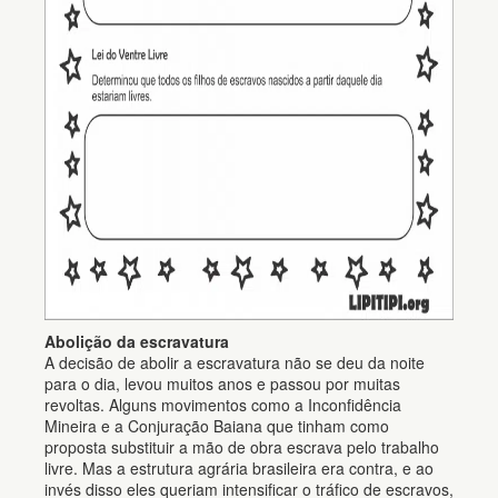
Abolição da escravatura
A decisão de abolir a escravatura não se deu da noite
para o dia, levou muitos anos e passou por muitas
revoltas. Alguns movimentos como a Inconfidência
Mineira e a Conjuração Baiana que tinham como
proposta substituir a mão de obra escrava pelo trabalho
livre. Mas a estrutura agrária brasileira era contra, e ao
invés disso eles queriam intensificar o tráfico de escravos,