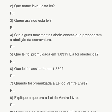
2) Que nome levou esta lei?
R.:
3) Quem assinou esta lei?
R.:
4) Cite alguns movimentos abolicionistas que precederam
a abolição da escravatura.
R.:
5) Que lei foi promulgada em 1.831? Ela foi obedecida?
R.:
6) Que lei foi assinada em 1.850?
R.:
7) Quando foi promulgada a Lei do Ventre Livre?
R.:
8) Explique o que era a Lei do Ventre Livre.
R.: