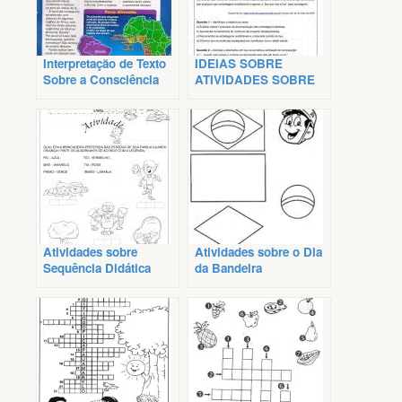
Interpretação de Texto
IDEIAS SOBRE
Sobre a Consciência
ATIVIDADES SOBRE
Negra
TEXTO EXPLICATIVO
Atividades sobre
Atividades sobre o Dia
Sequência Didática
da Bandeira
sobre Família