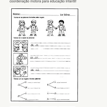
coordenação motora para educação infantil!