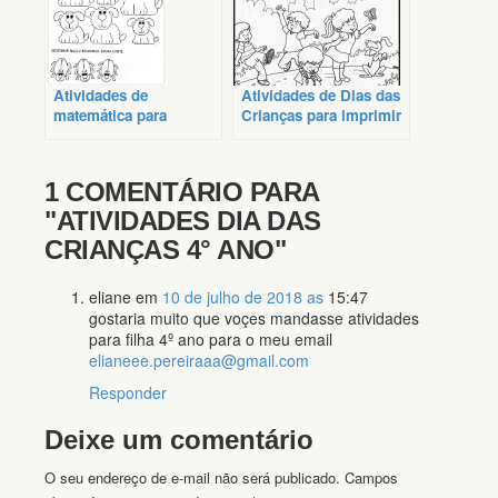
Atividades de
Atividades de Dias das
matemática para
Crianças para imprimir
crianças
1 COMENTÁRIO PARA
"ATIVIDADES DIA DAS
CRIANÇAS 4° ANO"
eliane
em
10 de julho de 2018 as
15:47
gostaria muito que voçes mandasse atividades
para filha 4º ano para o meu email
elianeee.pereiraaa@gmail.com
Responder
Deixe um comentário
O seu endereço de e-mail não será publicado.
Campos