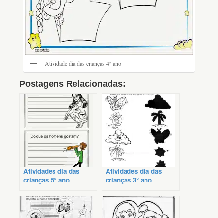
Atividade dia das crianças 4° ano
Postagens Relacionadas:
Atividades dia das
Atividades dia das
crianças 5° ano
crianças 3° ano