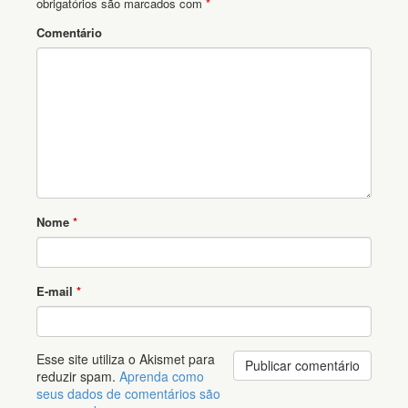
obrigatórios são marcados com
*
Comentário
Nome
*
E-mail
*
Esse site utiliza o Akismet para
reduzir spam.
Aprenda como
seus dados de comentários são