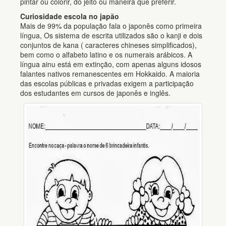
pintar ou colorir, do jeito ou maneira que preferir.
Curiosidade escola no japão
Mais de 99% da população fala o japonês como primeira
língua, Os sistema de escrita utilizados são o kanji e dois
conjuntos de kana ( caracteres chineses simplificados),
bem como o alfabeto latino e os numerais arábicos. A
língua ainu está em extinção, com apenas alguns idosos
falantes nativos remanescentes em Hokkaido. A maioria
das escolas públicas e privadas exigem a participação
dos estudantes em cursos de japonês e inglês.