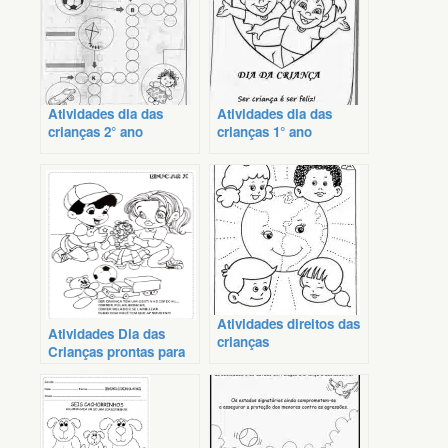
Atividades dia das
Atividades dia das
crianças 2° ano
crianças 1° ano
imprimir
Atividades direitos das
Atividades Dia das
crianças
Crianças prontas para
imprimir