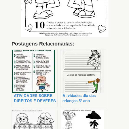
Postagens Relacionadas:
ATIVIDADES SOBRE
Atividades dia das
DIREITOS E DEVERES
crianças 5° ano
DOS ALUNOS