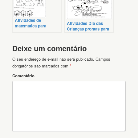
Atividades de
Atividades Dia das
matemática para
Crianças prontas para
crianças
imprimir
Deixe um comentário
O seu endereço de e-mail não será publicado.
Campos
obrigatórios são marcados com
*
Comentário