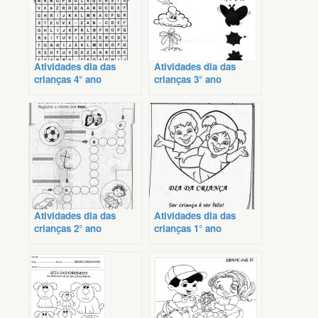
Atividades dia das
Atividades dia das
crianças 4° ano
crianças 3° ano
Atividades dia das
Atividades dia das
crianças 2° ano
crianças 1° ano
imprimir