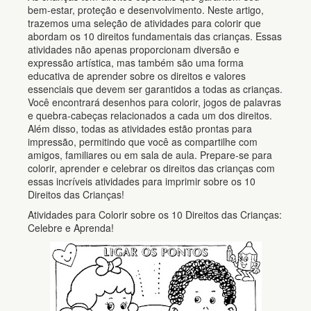
bem-estar, proteção e desenvolvimento. Neste artigo,
trazemos uma seleção de atividades para colorir que
abordam os 10 direitos fundamentais das crianças. Essas
atividades não apenas proporcionam diversão e
expressão artística, mas também são uma forma
educativa de aprender sobre os direitos e valores
essenciais que devem ser garantidos a todas as crianças.
Você encontrará desenhos para colorir, jogos de palavras
e quebra-cabeças relacionados a cada um dos direitos.
Além disso, todas as atividades estão prontas para
impressão, permitindo que você as compartilhe com
amigos, familiares ou em sala de aula. Prepare-se para
colorir, aprender e celebrar os direitos das crianças com
essas incríveis atividades para imprimir sobre os 10
Direitos das Crianças!
Atividades para Colorir sobre os 10 Direitos das Crianças:
Celebre e Aprenda!