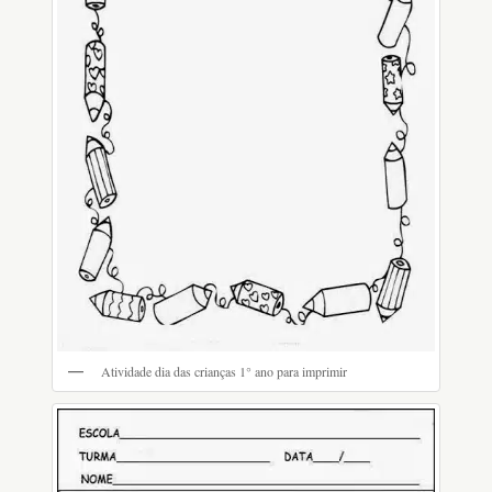
Atividade dia das crianças 1° ano para imprimir