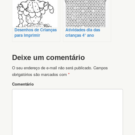
Desenhos de Crianças
Atividades dia das
para Imprimir
crianças 4° ano
Deixe um comentário
O seu endereço de e-mail não será publicado.
Campos
obrigatórios são marcados com
*
Comentário