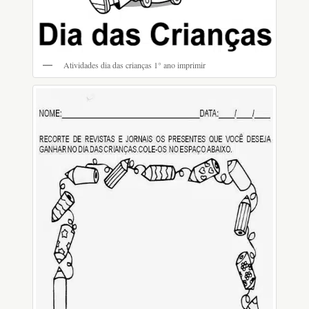
Atividades dia das crianças 1° ano imprimir