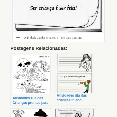
Atividade dia das crianças 1° ano para imprimir
Postagens Relacionadas:
Atividades dia das
Atividades Dia das
crianças 5° ano
Crianças prontas para
imprimir