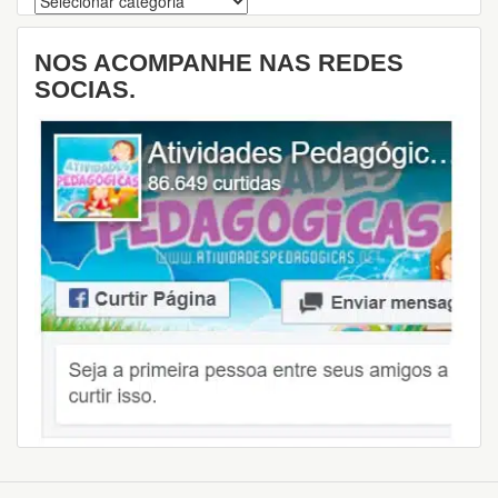
NOS ACOMPANHE NAS REDES
SOCIAS.