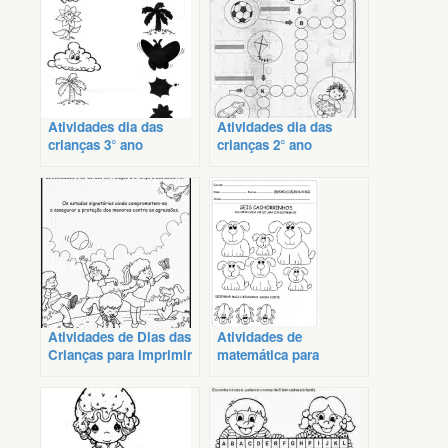
Atividades dia das
Atividades dia das
crianças 3° ano
crianças 2° ano
Atividades de Dias das
Atividades de
Crianças para imprimir
matemática para
crianças