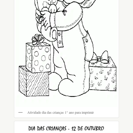
Atividade dia das crianças 1° ano para imprimir