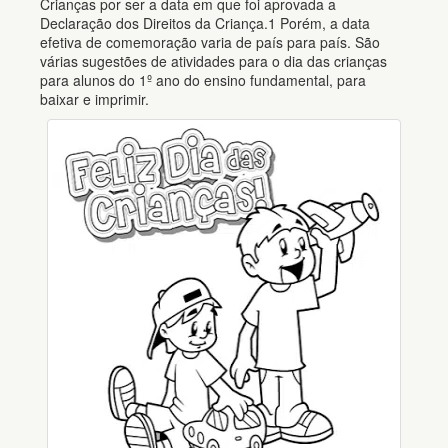
Crianças por ser a data em que foi aprovada a
Declaração dos Direitos da Criança.1 Porém, a data
efetiva de comemoração varia de país para país. São
várias sugestões de atividades para o dia das crianças
para alunos do 1º ano do ensino fundamental, para
baixar e imprimir.