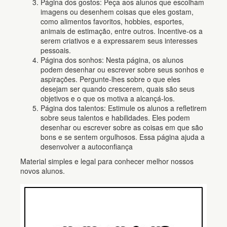
Página dos gostos: Peça aos alunos que escolham
imagens ou desenhem coisas que eles gostam,
como alimentos favoritos, hobbies, esportes,
animais de estimação, entre outros. Incentive-os a
serem criativos e a expressarem seus interesses
pessoais.
Página dos sonhos: Nesta página, os alunos
podem desenhar ou escrever sobre seus sonhos e
aspirações. Pergunte-lhes sobre o que eles
desejam ser quando crescerem, quais são seus
objetivos e o que os motiva a alcançá-los.
Página dos talentos: Estimule os alunos a refletirem
sobre seus talentos e habilidades. Eles podem
desenhar ou escrever sobre as coisas em que são
bons e se sentem orgulhosos. Essa página ajuda a
desenvolver a autoconfiança
Material simples e legal para conhecer melhor nossos
novos alunos.