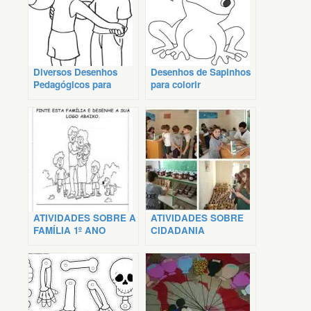
Diversos Desenhos
Desenhos de Sapinhos
Pedagógicos para
para colorir
Colorir
ATIVIDADES SOBRE A
ATIVIDADES SOBRE
FAMÍLIA 1º ANO
CIDADANIA