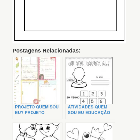
Postagens Relacionadas:
PROJETO QUEM SOU
ATIVIDADES QUEM
EU? PROJETO
SOU EU EDUCAÇÃO
PEDAGÓGICO
INFANTIL
IDENTIDADE E
AUTONOMIA