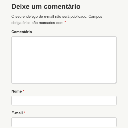
Deixe um comentário
O seu endereço de e-mail não será publicado.
Campos
obrigatórios são marcados com
*
Comentário
Nome
*
E-mail
*