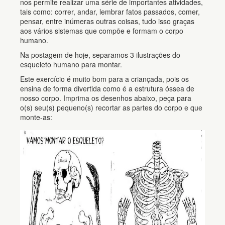
nos permite realizar uma série de importantes atividades,
tais como: correr, andar, lembrar fatos passados, comer,
pensar, entre inúmeras outras coisas, tudo isso graças
aos vários sistemas que compõe e formam o corpo
humano.
Na postagem de hoje, separamos 3 ilustrações do
esqueleto humano para montar.
Este exercício é muito bom para a criançada, pois os
ensina de forma divertida como é a estrutura óssea de
nosso corpo. Imprima os desenhos abaixo, peça para
o(s) seu(s) pequeno(s) recortar as partes do corpo e que
monte-as: