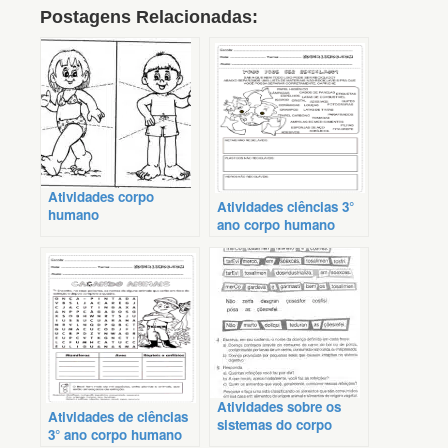
Postagens Relacionadas:
Atividades corpo
Atividades ciências 3°
humano
ano corpo humano
Atividades sobre os
Atividades de ciências
sistemas do corpo
3° ano corpo humano
humano