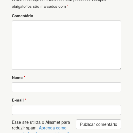
obrigatórios são marcados com
*
Comentário
Nome
*
E-mail
*
Esse site utiliza o Akismet para
reduzir spam.
Aprenda como