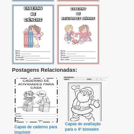
Postagens Relacionadas:
Capas de avaliação
Capas de caderno para
para o 4º bimestre
imprimir