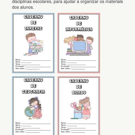
disciplinas escolares, para ajudar a organizar os materiais
dos alunos.