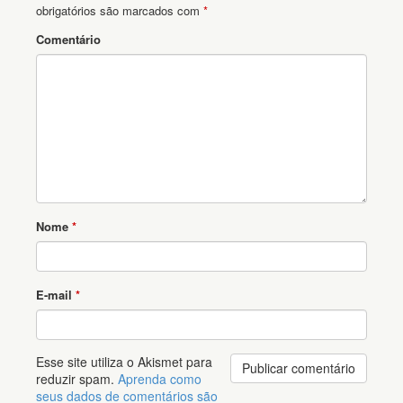
obrigatórios são marcados com
*
Comentário
Nome
*
E-mail
*
Esse site utiliza o Akismet para
reduzir spam.
Aprenda como
seus dados de comentários são