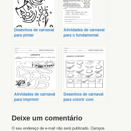
Desenhos de carnaval
Atividades de carnaval
para pintar
para o fundamental
Atividades de carnaval
Desenhos de carnaval
para imprimir
para colorir com
exercícios
Deixe um comentário
O seu endereço de e-mail não será publicado.
Campos