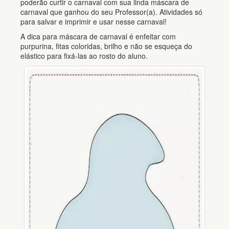
poderão curtir o carnaval com sua linda máscara de
carnaval que ganhou do seu Professor(a). Atividades só
para salvar e imprimir e usar nesse carnaval!
A dica para máscara de carnaval é enfeitar com
purpurina, fitas coloridas, brilho e não se esqueça do
elástico para fixá-las ao rosto do aluno.