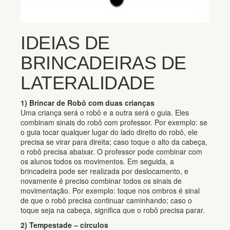
IDEIAS DE
BRINCADEIRAS DE
LATERALIDADE
1) Brincar de Robô com duas crianças
Uma criança será o robô e a outra será o guia. Eles
combinam sinais do robô com professor. Por exemplo: se
o guia tocar qualquer lugar do lado direito do robô, ele
precisa se virar para direita; caso toque o alto da cabeça,
o robô precisa abaixar. O professor pode combinar com
os alunos todos os movimentos. Em seguida, a
brincadeira pode ser realizada por deslocamento, e
novamente é preciso combinar todos os sinais de
movimentação. Por exemplo: toque nos ombros é sinal
de que o robô precisa continuar caminhando; caso o
toque seja na cabeça, significa que o robô precisa parar.
2) Tempestade – círculos