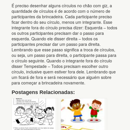
É preciso desenhar alguns círculos no chão com giz, a
quantidade de círculos é de acordo com o número de
participantes da brincadeira. Cada participante preciso
ficar dentro do seu círculo, menos um integrante. Esse
integrante fora do círculo precisa dizer: Esquerda – todos
os outros participantes precisam dar o passo para
esquerda. Quando ele disser direita – todos os
participantes precisar dar um passo para direita.
Lembrando que esse passo significa a troca de círculos,
ou seja, um passo para direita, o participante passa para
o círculo seguinte. Quando o integrante fora do círculo
disser Tempestade – Todos precisam escolher outro
círculo, inclusive quem estiver fora dele. Lembrando que
um ficará de fora e será necessário que alguém sobre
para começar a brincadeira novamente.
Postagens Relacionadas: