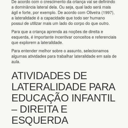
De acordo com o crescimento da criança vai se definindo
a dominância lateral dela. Ou seja, qual lado será mais
ágil e forte, por exemplo. De acordo com Oliveira (1997),
a lateralidade é a capacidade que todo ser humano
possui de utilizar mais um lado do corpo do que outro.
Para que a criança aprenda as noções de direita e
esquerda, é importante incentivar conceitos e referenciais
que explorem a lateralidade.
Para entender melhor sobre o assunto, selecionamos
algumas atividades para trabalhar lateralidade em sala de
aula.
ATIVIDADES DE
LATERALIDADE PARA
EDUCAÇÃO INFANTIL
– DIREITA E
ESQUERDA