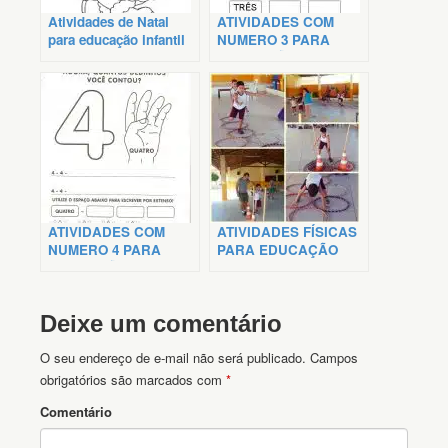
Atividades de Natal
ATIVIDADES COM
para educação infantil
NUMERO 3 PARA
EDUCAÇÃO INFANTIL
ATIVIDADES COM
ATIVIDADES FÍSICAS
NUMERO 4 PARA
PARA EDUCAÇÃO
EDUCAÇÃO INFANTIL
INFANTIL
Deixe um comentário
O seu endereço de e-mail não será publicado.
Campos
obrigatórios são marcados com
*
Comentário