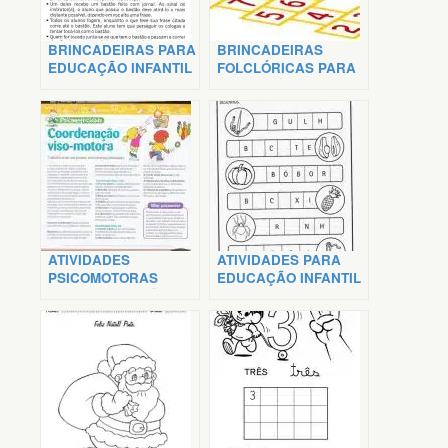
BRINCADEIRAS PARA
BRINCADEIRAS
EDUCAÇÃO INFANTIL
FOLCLÓRICAS PARA
EDUCAÇÃO INFANTIL
ATIVIDADES
ATIVIDADES PARA
PSICOMOTORAS
EDUCAÇÃO INFANTIL
PARA EDUCAÇÃO
INFANTIL