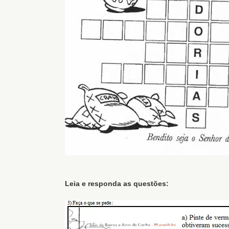
Leia e responda as questões: