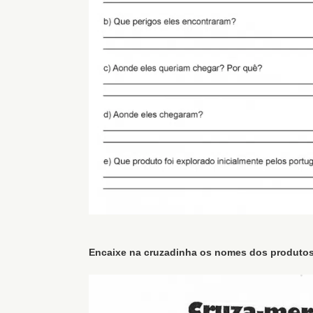
Encaixe na cruzadinha os nomes dos produtos