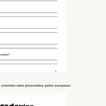
 orientais mais procurados pelos europeus: