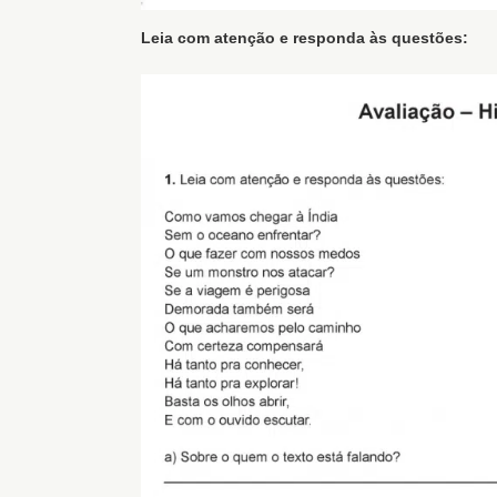
Leia com atenção e responda às questões: