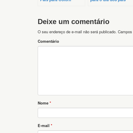
Deixe um comentário
O seu endereço de e-mail não será publicado.
Campos 
Comentário
Nome
*
E-mail
*