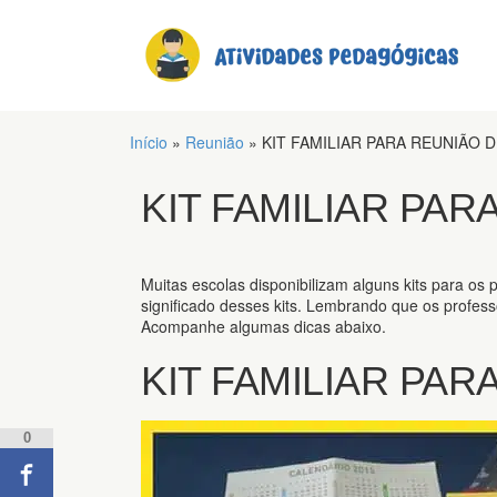
Início
»
Reunião
»
KIT FAMILIAR PARA REUNIÃO D
KIT FAMILIAR PAR
Muitas escolas disponibilizam alguns kits para os
significado desses kits. Lembrando que os profess
Acompanhe algumas dicas abaixo.
KIT FAMILIAR PAR
0