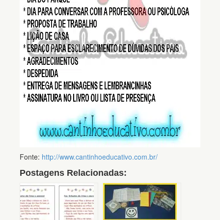
Fonte:
http://www.cantinhoeducativo.com.br/
Postagens Relacionadas: