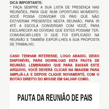
DICA IMPORTANTE:
* FAÇA SEMPRE A SUA LISTA DE PRESENÇA NAS
REUNIÕES, PARA QUE NUM OPORTUNO MOMENTO,
VOCÊ POSSA CONVIDAR OS PAIS QUE NÃO
ESTIVERAM PRESENTES NESTA REUNIÃO, PARA IR
ATÉ A ESCOLA CONVERSAR COM VOCÊ, PARA
ESCLARECER AS DÚVIDAS QUE ESTES POSSAM TER,
COMUNICAR-LHES O QUE FOI EXPLICADO NA
REUNIÃO E TAMBÉM EXPOR-LHES A SUA PROPOSTA
DE TRABALHO.
CASO TENHAM INTERESSE, LOGO ABAIXO, DEIXO
DISPONÍVEL PARA DOWNLOAD ESTA PAUTA DE
REUNIÃO. LEMBRANDO QUE PARA BAIXAR ESTE
ARQUIVO, VOCÊ DEVERÁ CLICAR NA IMAGEM PARA
AMPLIÁ-LA E DEPOIS CLIQUE NOVAMENTE, COM O
BOTÃO DIREITO DO MOUSE EM SALVAR COMO.