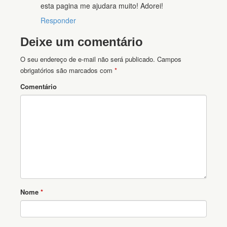
esta pagina me ajudara muito! Adorei!
Responder
Deixe um comentário
O seu endereço de e-mail não será publicado.
Campos
obrigatórios são marcados com
*
Comentário
Nome
*