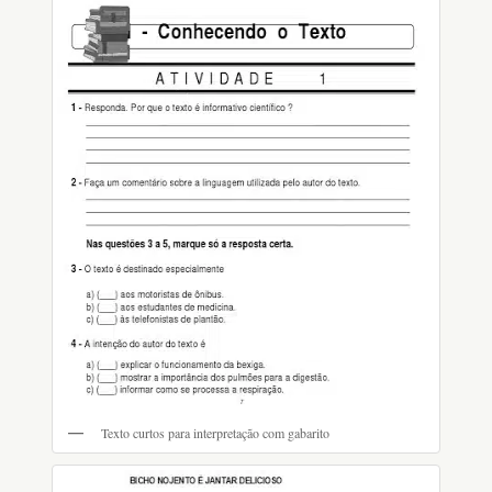
Texto curtos para interpretação com gabarito