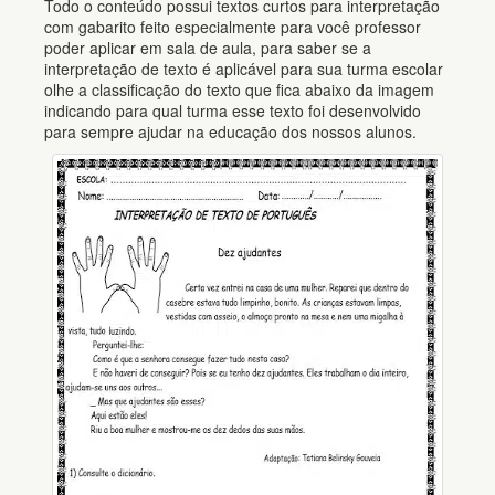
Todo o conteúdo possui textos curtos para interpretação
com gabarito feito especialmente para você professor
poder aplicar em sala de aula, para saber se a
interpretação de texto é aplicável para sua turma escolar
olhe a classificação do texto que fica abaixo da imagem
indicando para qual turma esse texto foi desenvolvido
para sempre ajudar na educação dos nossos alunos.