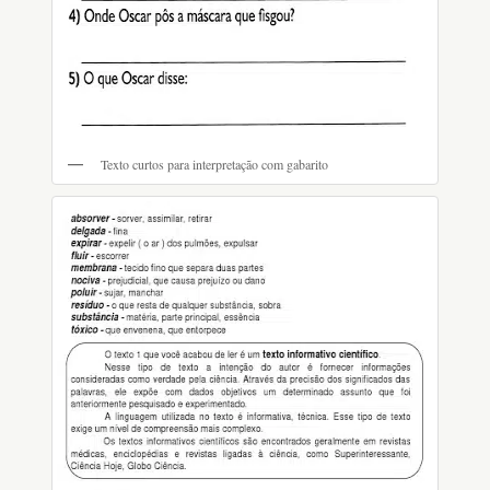
Texto curtos para interpretação com gabarito