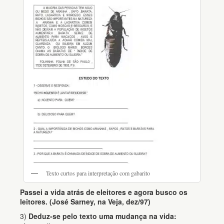
Texto curtos para interpretação com gabarito
Passei a vida atrás de eleitores e agora busco os
leitores. (José Sarney, na Veja, dez/97)
3)
Deduz-se pelo texto uma mudança na vida: