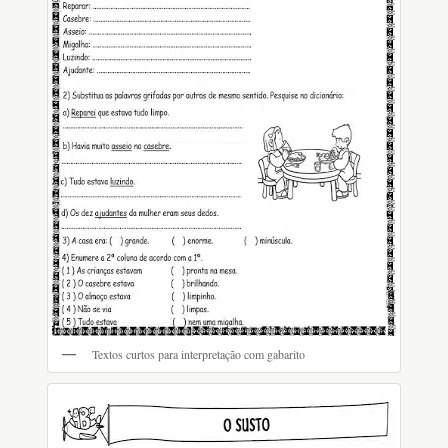
Textos curtos para interpretação com gabarito