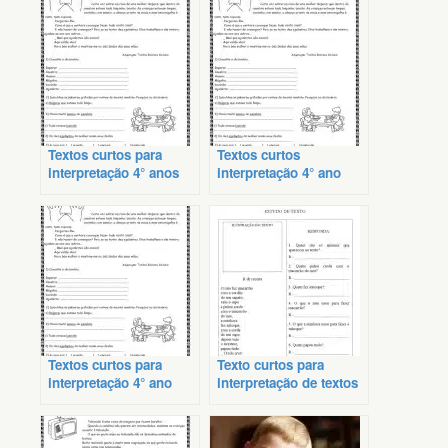
Textos curtos para
Textos curtos
interpretação 4° anos
interpretação 4° ano
Textos curtos para
Texto curtos para
interpretação 4° ano
interpretação de textos