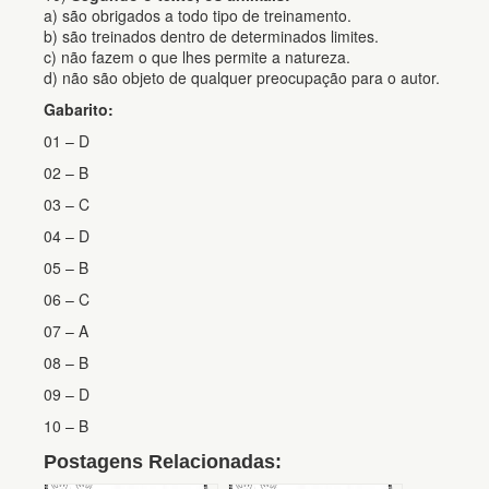
a) são obrigados a todo tipo de treinamento.
b) são treinados dentro de determinados limites.
c) não fazem o que lhes permite a natureza.
d) não são objeto de qualquer preocupação para o autor.
Gabarito:
01 – D
02 – B
03 – C
04 – D
05 – B
06 – C
07 – A
08 – B
09 – D
10 – B
Postagens Relacionadas: