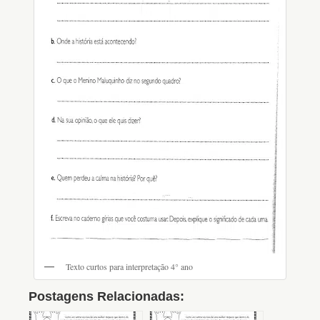
Texto curtos para interpretação 4° ano
Postagens Relacionadas: