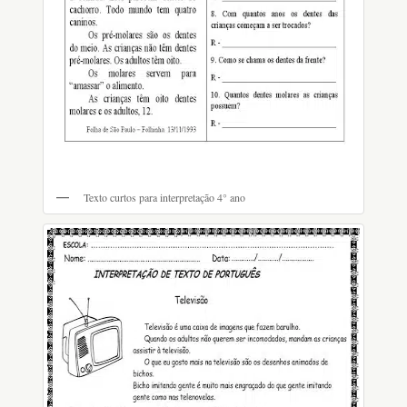
Texto curtos para interpretação 4° ano