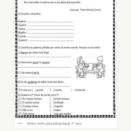
Textos curtos para interpretação 4° anos