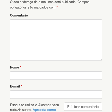
O seu endereço de e-mail não será publicado.
Campos
obrigatórios são marcados com
*
Comentário
Nome
*
E-mail
*
Esse site utiliza o Akismet para
reduzir spam.
Aprenda como