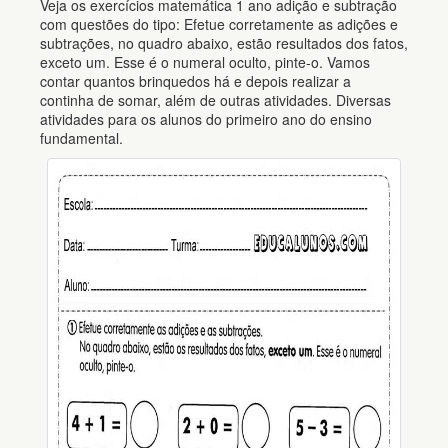
Veja os exercícios matemática 1 ano adição e subtração
com questões do tipo: Efetue corretamente as adições e
subtrações, no quadro abaixo, estão resultados dos fatos,
exceto um. Esse é o numeral oculto, pinte-o. Vamos
contar quantos brinquedos há e depois realizar a
continha de somar, além de outras atividades. Diversas
atividades para os alunos do primeiro ano do ensino
fundamental.