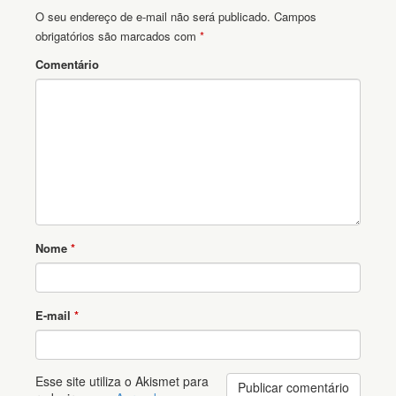
O seu endereço de e-mail não será publicado.
Campos
obrigatórios são marcados com
*
Comentário
Nome
*
E-mail
*
Esse site utiliza o Akismet para