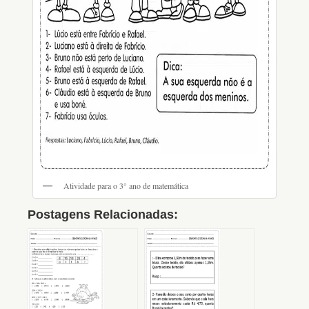
Atividade para o 3° ano de matemática
Postagens Relacionadas: