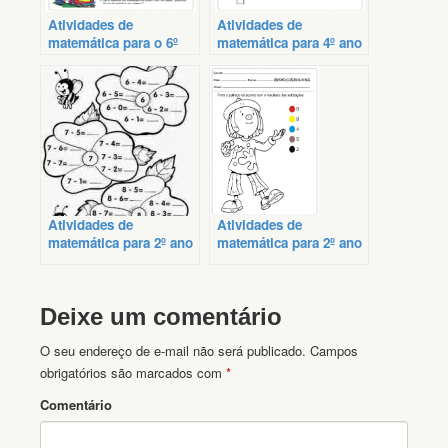
Atividades de
Atividades de
matemática para o 6º
matemática para 4º ano
ano
Atividades de
Atividades de
matemática para 2º ano
matemática para 2º ano
imprimir
prontas
Deixe um comentário
O seu endereço de e-mail não será publicado.
Campos
obrigatórios são marcados com
*
Comentário