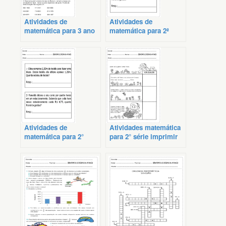
Atividades de
Atividades de
matemática para 3 ano
matemática para 2ª
série
Atividades de
Atividades matemática
matemática para 2°
para 2° série imprimir
serie