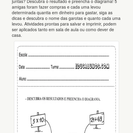
juntas? Descubra o resultado e preencha o diagrama! 5
amigas foram fazer compras e cada uma levou
determinada quantia em dinheiro para gastar, siga as
dicas e descubra o nome das garotas e quanto cada uma
levou. Atividades prontas para salvar e imprimir, podem
ser aplicados tanto em sala de aula ou como dever de
casa.