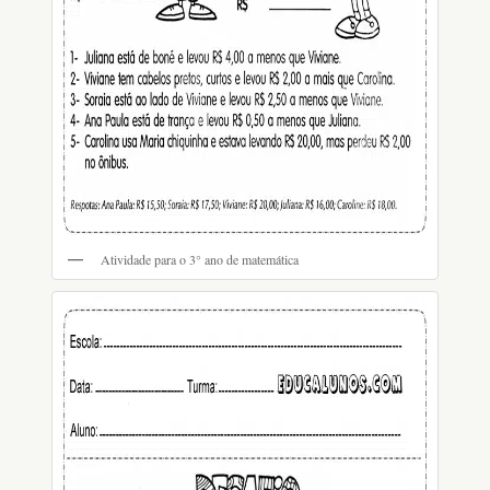
Atividade para o 3° ano de matemática