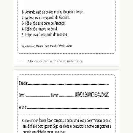
Atividades para o 3° ano de matemática