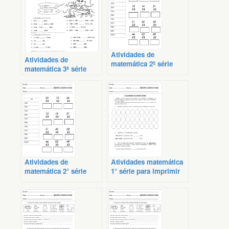
Atividades de
Atividades de
matemática 2º série
matemática 3ª série
imprimir
Atividades de
Atividades matemática
matemática 2° série
1° série para imprimir
imprimir