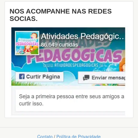
NOS ACOMPANHE NAS REDES
SOCIAS.
Contato
/
Política de Privacidade