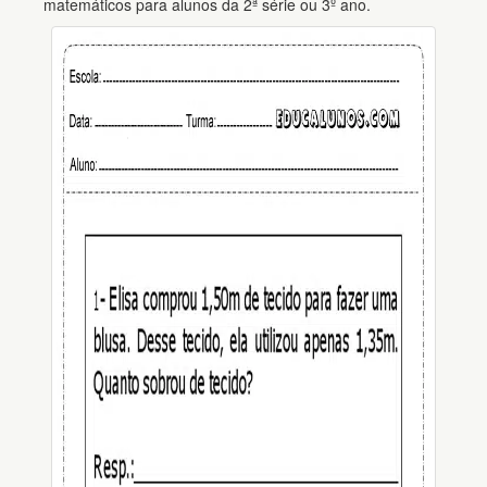
matemáticos para alunos da 2ª série ou 3º ano.