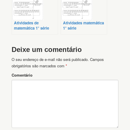
Atividades de
Atividades matemática
matemática 1° série
1° série
Deixe um comentário
O seu endereço de e-mail não será publicado.
Campos
obrigatórios são marcados com
*
Comentário