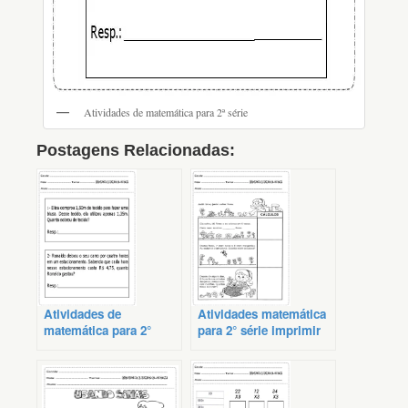
Atividades de matemática para 2ª série
Postagens Relacionadas:
Atividades de
Atividades matemática
matemática para 2°
para 2° série imprimir
serie