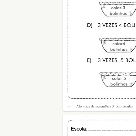
Atividade de matemática 3° ano prontas