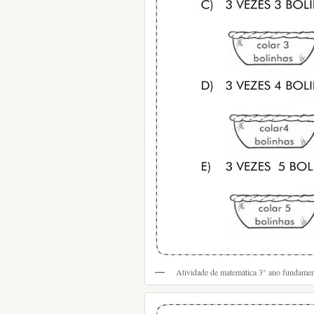
Atividade de matemática 3° ano fundamen