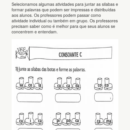
Selecionamos algumas atividades para juntar as silabas e
formar palavras que podem ser impressas e distribuídas
aos alunos. Os professores podem passar como
atividade individual ou também em grupo. Os professores
precisam saber como é melhor para que seus alunos se
concentrem e entendam.