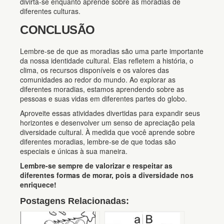
divirta-se enquanto aprende sobre as moradias de
diferentes culturas.
CONCLUSÃO
Lembre-se de que as moradias são uma parte importante
da nossa identidade cultural. Elas refletem a história, o
clima, os recursos disponíveis e os valores das
comunidades ao redor do mundo. Ao explorar as
diferentes moradias, estamos aprendendo sobre as
pessoas e suas vidas em diferentes partes do globo.
Aproveite essas atividades divertidas para expandir seus
horizontes e desenvolver um senso de apreciação pela
diversidade cultural. À medida que você aprende sobre
diferentes moradias, lembre-se de que todas são
especiais e únicas à sua maneira.
Lembre-se sempre de valorizar e respeitar as
diferentes formas de morar, pois a diversidade nos
enriquece!
Postagens Relacionadas: