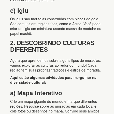
e) Iglu
Os iglus são moradias construídas com blocos de gelo.
São comuns em regiões frias, como o Ártico. Você pode
criar um iglu em miniatura usando massa de modelar ou
papel machê.
2. DESCOBRINDO CULTURAS
DIFERENTES
Agora que aprendemos sobre alguns tipos de moradias,
vamos explorar as culturas ao redor do mundo! Cada
região tem suas próprias tradições e estilos de moradia.
Aqui estão algumas atividades para mergulhar na
diversidade cultural:
a) Mapa Interativo
Crie um mapa gigante do mundo e marque diferentes
regiões. Pesquise sobre as moradias em cada local e
cole fotos ou desenhos no mapa. Convide seus amigos