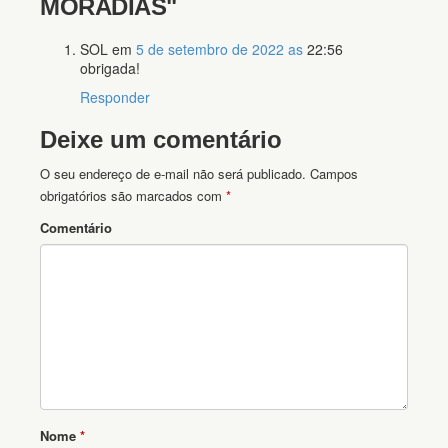
MORADIAS"
SOL
em
5 de setembro de 2022 as
22:56
obrigada!
Responder
Deixe um comentário
O seu endereço de e-mail não será publicado.
Campos
obrigatórios são marcados com
*
Comentário
Nome
*