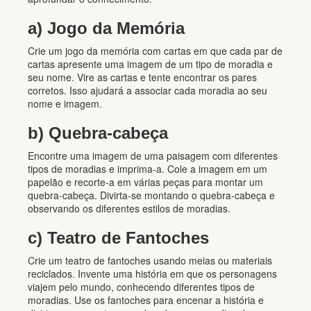
a) Jogo da Memória
Crie um jogo da memória com cartas em que cada par de
cartas apresente uma imagem de um tipo de moradia e
seu nome. Vire as cartas e tente encontrar os pares
corretos. Isso ajudará a associar cada moradia ao seu
nome e imagem.
b) Quebra-cabeça
Encontre uma imagem de uma paisagem com diferentes
tipos de moradias e imprima-a. Cole a imagem em um
papelão e recorte-a em várias peças para montar um
quebra-cabeça. Divirta-se montando o quebra-cabeça e
observando os diferentes estilos de moradias.
c) Teatro de Fantoches
Crie um teatro de fantoches usando meias ou materiais
reciclados. Invente uma história em que os personagens
viajem pelo mundo, conhecendo diferentes tipos de
moradias. Use os fantoches para encenar a história e