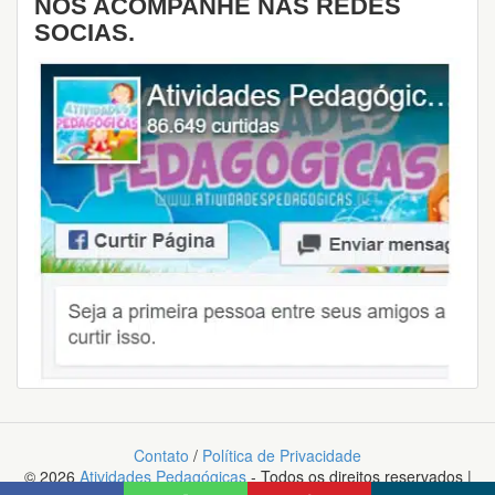
NOS ACOMPANHE NAS REDES
SOCIAS.
Contato
/
Política de Privacidade
© 2026
Atividades Pedagógicas
- Todos os direitos reservados |