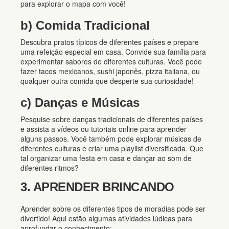
para explorar o mapa com você!
b) Comida Tradicional
Descubra pratos típicos de diferentes países e prepare
uma refeição especial em casa. Convide sua família para
experimentar sabores de diferentes culturas. Você pode
fazer tacos mexicanos, sushi japonês, pizza italiana, ou
qualquer outra comida que desperte sua curiosidade!
c) Danças e Músicas
Pesquise sobre danças tradicionais de diferentes países
e assista a vídeos ou tutoriais online para aprender
alguns passos. Você também pode explorar músicas de
diferentes culturas e criar uma playlist diversificada. Que
tal organizar uma festa em casa e dançar ao som de
diferentes ritmos?
3. APRENDER BRINCANDO
Aprender sobre os diferentes tipos de moradias pode ser
divertido! Aqui estão algumas atividades lúdicas para
aprofundar o conhecimento: