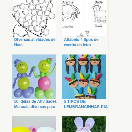
Diversas atividades de
Alfabeto 4 tipos de
Natal
escrita da letra
50 ideias de Atividades
5 TIPOS DE
Manuais diversas para
LEMBRANCINHAS DIA
Educação Infantil
DO ÍNDIO