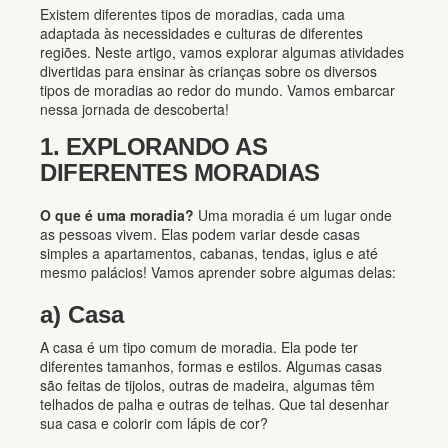
Existem diferentes tipos de moradias, cada uma
adaptada às necessidades e culturas de diferentes
regiões. Neste artigo, vamos explorar algumas atividades
divertidas para ensinar às crianças sobre os diversos
tipos de moradias ao redor do mundo. Vamos embarcar
nessa jornada de descoberta!
1. EXPLORANDO AS
DIFERENTES MORADIAS
O que é uma moradia?
Uma moradia é um lugar onde
as pessoas vivem. Elas podem variar desde casas
simples a apartamentos, cabanas, tendas, iglus e até
mesmo palácios! Vamos aprender sobre algumas delas:
a) Casa
A casa é um tipo comum de moradia. Ela pode ter
diferentes tamanhos, formas e estilos. Algumas casas
são feitas de tijolos, outras de madeira, algumas têm
telhados de palha e outras de telhas. Que tal desenhar
sua casa e colorir com lápis de cor?