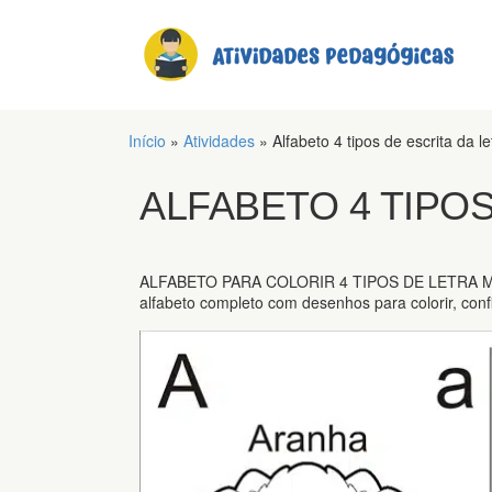
Início
»
Atividades
»
Alfabeto 4 tipos de escrita da le
ALFABETO 4 TIPOS
ALFABETO PARA COLORIR 4 TIPOS DE LETRA M
alfabeto completo com desenhos para colorir, confi