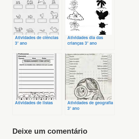
Atividades de ciências
Atividades dia das
3° ano
crianças 3° ano
Atividades de listas
Atividades de geografia
3° ano
Deixe um comentário