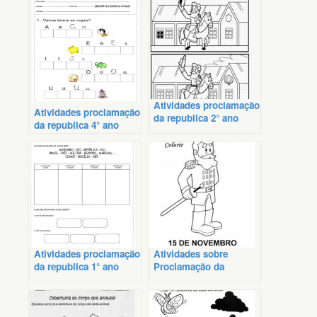
Atividades proclamação
Atividades proclamação
da republica 2° ano
da republica 4° ano
Atividades proclamação
Atividades sobre
da republica 1° ano
Proclamação da
República