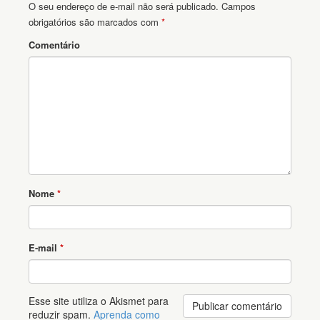
O seu endereço de e-mail não será publicado.
Campos
obrigatórios são marcados com
*
Comentário
Nome
*
E-mail
*
Esse site utiliza o Akismet para
reduzir spam.
Aprenda como