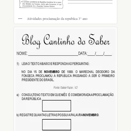
Atividades proclamação da republica 3° ano