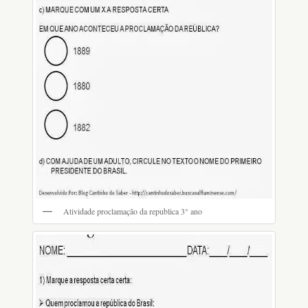
Atividade proclamação da republica 3° ano