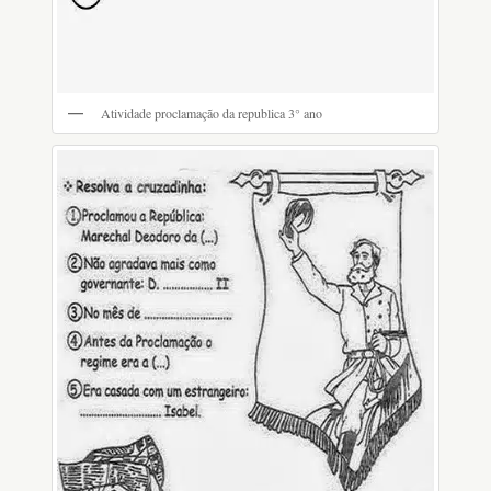
Atividade proclamação da republica 3° ano