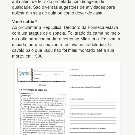
aula além de ter sido projetada com imagens de
qualidade. São diversas sugestões de atividades para
aplicar em sala de aula ou como dever de casa.
Você sabia?
Ao proclamar a República, Deodoro da Fonseca estava
com um ataque de dispneia. Foi tirado da cama no meio
da noite para comandar o cerco ao Ministério. Foi sem a
espada, porque seu ventre estava muito dolorido. O
cavalo baio que usou não foi mais montado até a sua
morte, em 1906.