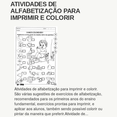
ATIVIDADES DE
ALFABETIZAÇÃO PARA
IMPRIMIR E COLORIR
Atividades de alfabetização para imprimir e colorir.
São várias sugestões de exercícios de alfabetização,
recomendados para os primeiros anos do ensino
fundamental, exercícios prontas para imprimir, e
aplicar aos alunos, também sendo possível colorir ou
pintar da maneira que preferir.Atividade de...