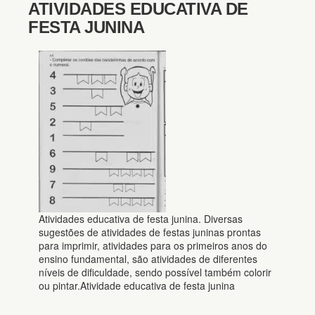
ATIVIDADES EDUCATIVA DE
FESTA JUNINA
Atividades educativa de festa junina. Diversas
sugestões de atividades de festas juninas prontas
para imprimir, atividades para os primeiros anos do
ensino fundamental, são atividades de diferentes
níveis de dificuldade, sendo possível também colorir
ou pintar.Atividade educativa de festa junina