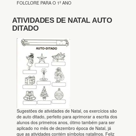
FOLCLORE PARA O 1º ANO
ATIVIDADES DE NATAL AUTO
DITADO
Sugestões de atividades de Natal, os exercícios são
de auto ditado, perfeito para aprimorar a escrita dos
alunos dos primeiros anos, ótimo também para ser
aplicado no mês de dezembro época de Natal, já
que as atividades contém símbolos natalinos. Feliz