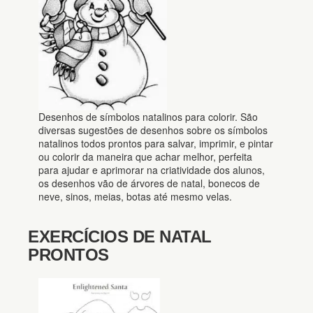
Desenhos de símbolos natalinos para colorir. São
diversas sugestões de desenhos sobre os símbolos
natalinos todos prontos para salvar, imprimir, e pintar
ou colorir da maneira que achar melhor, perfeita
para ajudar e aprimorar na criatividade dos alunos,
os desenhos vão de árvores de natal, bonecos de
neve, sinos, meias, botas até mesmo velas.
EXERCÍCIOS DE NATAL
PRONTOS