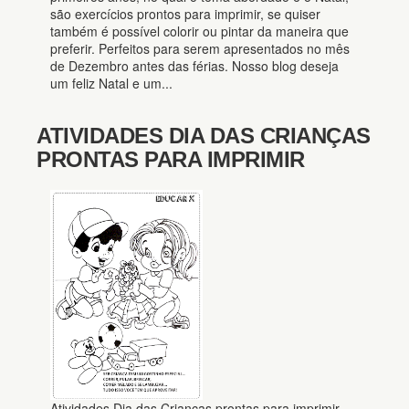
são exercícios prontos para imprimir, se quiser
também é possível colorir ou pintar da maneira que
preferir. Perfeitos para serem apresentados no mês
de Dezembro antes das férias. Nosso blog deseja
um feliz Natal e um...
ATIVIDADES DIA DAS CRIANÇAS
PRONTAS PARA IMPRIMIR
Atividades Dia das Crianças prontas para imprimir.