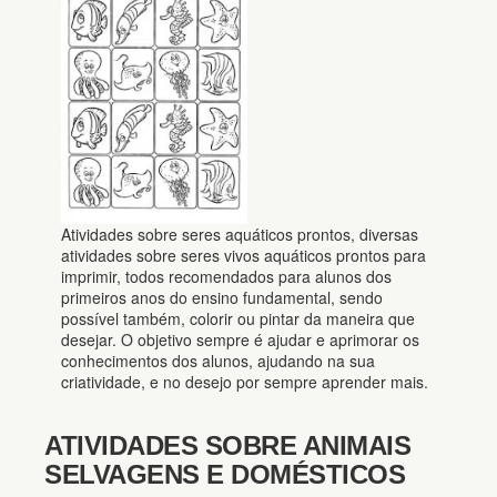
Atividades sobre seres aquáticos prontos, diversas
atividades sobre seres vivos aquáticos prontos para
imprimir, todos recomendados para alunos dos
primeiros anos do ensino fundamental, sendo
possível também, colorir ou pintar da maneira que
desejar. O objetivo sempre é ajudar e aprimorar os
conhecimentos dos alunos, ajudando na sua
criatividade, e no desejo por sempre aprender mais.
ATIVIDADES SOBRE ANIMAIS
SELVAGENS E DOMÉSTICOS