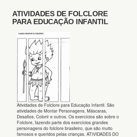
ATIVIDADES DE FOLCLORE
PARA EDUCAÇÃO INFANTIL
Atividades de Folclore para Educação Infantil. São
atividades de Montar Personagens, Máscaras,
Desafios, Colorir e outros. Os exercícios são sobre o
Folclore, fazendo parte dos exercícios grandes
personagens do folclore brasileiro, que são muito
famosos e queridos pelas crianças. ATIVIDADES DO