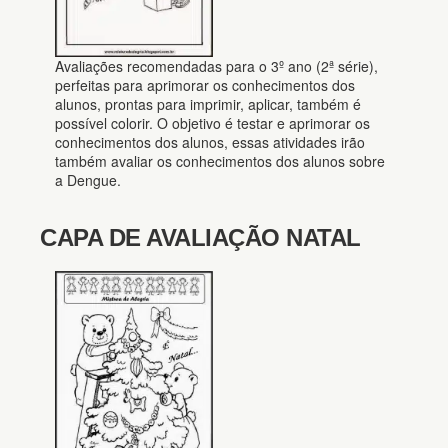
Avaliações recomendadas para o 3º ano (2ª série),
perfeitas para aprimorar os conhecimentos dos
alunos, prontas para imprimir, aplicar, também é
possível colorir. O objetivo é testar e aprimorar os
conhecimentos dos alunos, essas atividades irão
também avaliar os conhecimentos dos alunos sobre
a Dengue.
CAPA DE AVALIAÇÃO NATAL