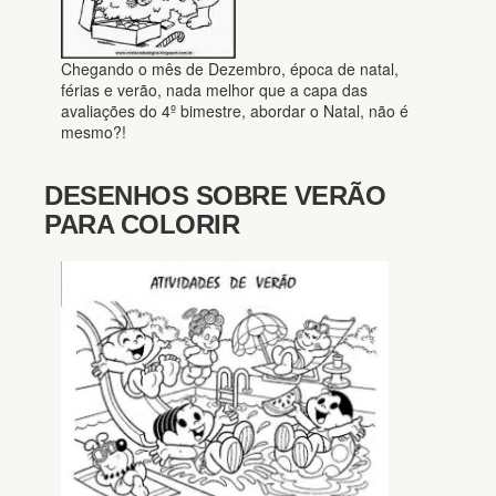
Chegando o mês de Dezembro, época de natal,
férias e verão, nada melhor que a capa das
avaliações do 4º bimestre, abordar o Natal, não é
mesmo?!
DESENHOS SOBRE VERÃO
PARA COLORIR