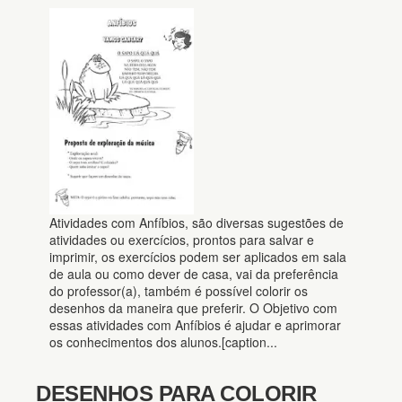
Atividades com Anfíbios, são diversas sugestões de
atividades ou exercícios, prontos para salvar e
imprimir, os exercícios podem ser aplicados em sala
de aula ou como dever de casa, vai da preferência
do professor(a), também é possível colorir os
desenhos da maneira que preferir. O Objetivo com
essas atividades com Anfíbios é ajudar e aprimorar
os conhecimentos dos alunos.[caption...
DESENHOS PARA COLORIR