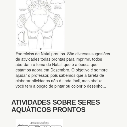
Exercícios de Natal prontos. São diversas sugestões
de atividades todas prontas para imprimir, todos
abordam o tema do Natal, que é a época que
estamos agora em Dezembro. O objetivo é sempre
ajudar o professor, pois sabemos que a tarefa de
elaborar atividades não é nada fácil, mas abaixo
você tem a opção de pintar ou colorir o desenho...
ATIVIDADES SOBRE SERES
AQUÁTICOS PRONTOS