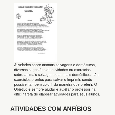
Atividades sobre animais selvagens e domésticos,
diversas sugestões de atividades ou exercícios,
sobre animais selvagens e animais domésticos, são
exercícios prontos para salvar e imprimir, sendo
possível também colorir da maneira que preferir. O
Objetivo é sempre ajudar e auxiliar o professor na
difícil tarefa de elaborar atividades para seus alunos.
ATIVIDADES COM ANFÍBIOS