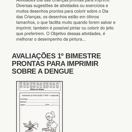
Diversas sugestões de atividades ou exercícios e
muitos desenhos prontos para colorir sobre o Dia
das Crianças, os desenhos estão em ótimos
tamanhos, o que facilita muito quando forem salvar e
imprimir, também é possível pintar ou colorir do jeito
que preferirem. O Objetivo dessas atividades, é
melhorar o desempenho da pintura...
AVALIAÇÕES 1º BIMESTRE
PRONTAS PARA IMPRIMIR
SOBRE A DENGUE