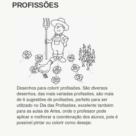
PROFISSÕES
Desenhos para colorir profissões. São diversos
desenhos, das mais variadas profissões, são mais
de 6 sugestões de profissões, perfeito para ser
utilizado no Dia das Profissões, excelente também
para as aulas de Artes, onde o professor pode
aplicar e melhorar a coordenação dos alunos, pois é
possível pintar ou colorir como desejar.