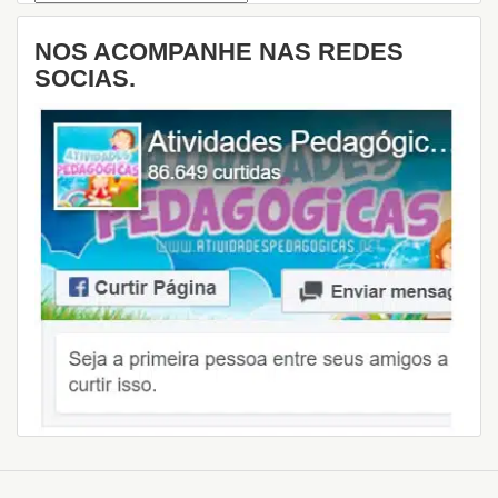
NOS ACOMPANHE NAS REDES
SOCIAS.