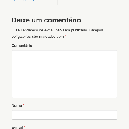
5º prontas para
imprimir
Deixe um comentário
O seu endereço de e-mail não será publicado.
Campos
obrigatórios são marcados com
*
Comentário
Nome
*
E-mail
*