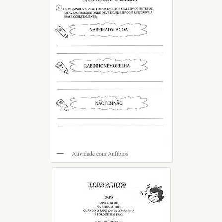
Atividade com Anfíbios