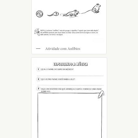
Atividade com Anfíbios