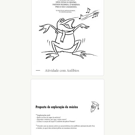
Atividade com Anfíbios