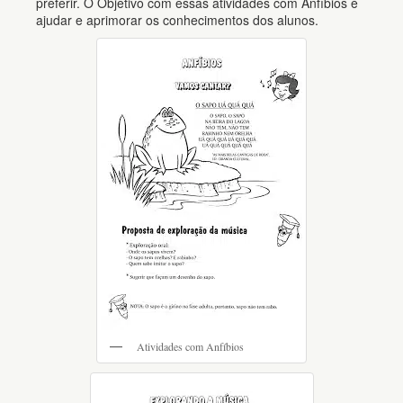
preferir. O Objetivo com essas atividades com Anfíbios é
ajudar e aprimorar os conhecimentos dos alunos.
Atividades com Anfíbios