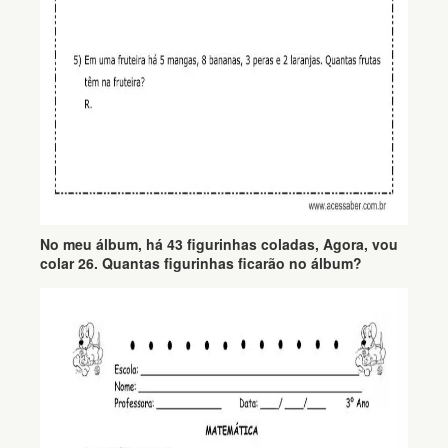
No meu álbum, há 43 figurinhas coladas, Agora, vou
colar 26. Quantas figurinhas ficarão no álbum?