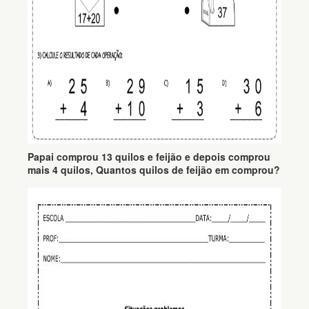
Papai comprou 13 quilos e feijão e depois comprou
mais 4 quilos, Quantos quilos de feijão em comprou?