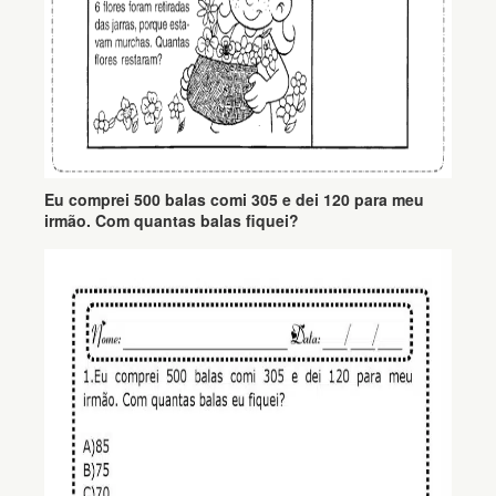
Eu comprei 500 balas comi 305 e dei 120 para meu
irmão. Com quantas balas fiquei?