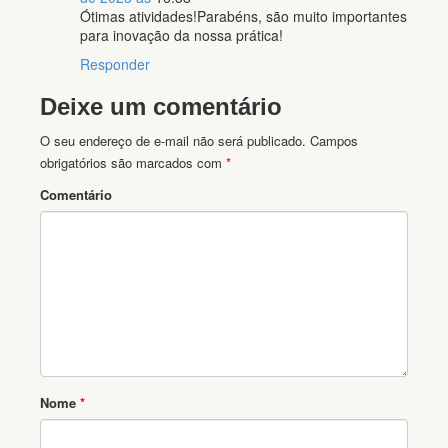
Ótimas atividades!Parabéns, são muito importantes
para inovação da nossa prática!
Responder
Deixe um comentário
O seu endereço de e-mail não será publicado.
Campos
obrigatórios são marcados com
*
Comentário
Nome
*