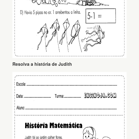
Resolva a história de Judith