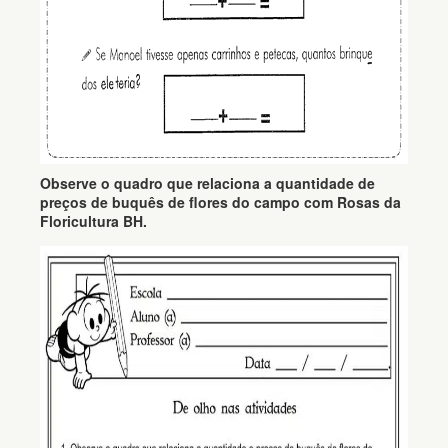
Observe o quadro que relaciona a quantidade de
preços de buquês de flores do campo com Rosas da
Floricultura BH.