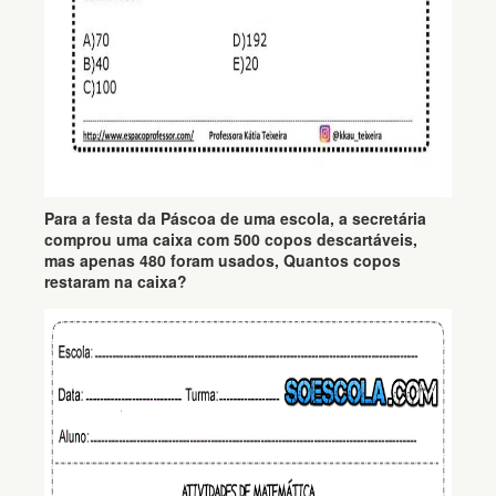
Para a festa da Páscoa de uma escola, a secretária
comprou uma caixa com 500 copos descartáveis,
mas apenas 480 foram usados, Quantos copos
restaram na caixa?