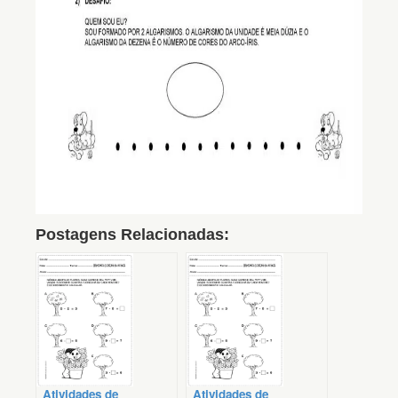
Postagens Relacionadas:
Atividades de
Atividades de