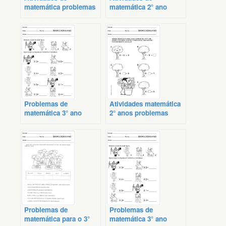
matemática problemas
matemática 2° ano
2º ano
problemas
Problemas de
Atividades matemática
matemática 3° ano
2° anos problemas
Problemas de
Problemas de
matemática para o 3°
matemática 3° ano