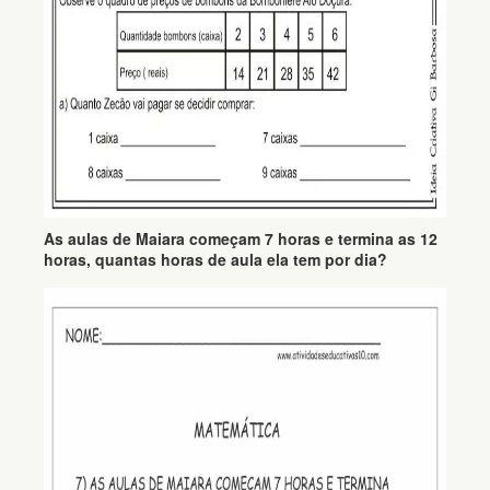
As aulas de Maiara começam 7 horas e termina as 12
horas, quantas horas de aula ela tem por dia?