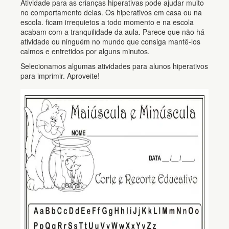
Atividade para as crianças hiperativas pode ajudar muito
no comportamento delas. Os hiperativos em casa ou na
escola. ficam irrequietos a todo momento e na escola
acabam com a tranquilidade da aula. Parece que não há
atividade ou ninguém no mundo que consiga mantê-los
calmos e entretidos por alguns minutos.
Selecionamos algumas atividades para alunos hiperativos
para imprimir. Aproveite!