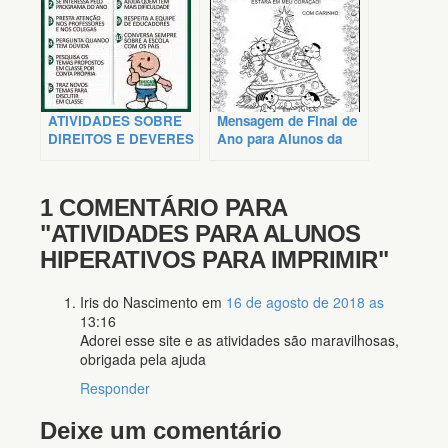
ATIVIDADES SOBRE
Mensagem de Final de
DIREITOS E DEVERES
Ano para Alunos da
DOS ALUNOS
Educação Infantil
1 COMENTÁRIO PARA
"ATIVIDADES PARA ALUNOS
HIPERATIVOS PARA IMPRIMIR"
Iris do Nascimento
em
16 de agosto de 2018 as
13:16
Adorei esse site e as atividades são maravilhosas,
obrigada pela ajuda
Responder
Deixe um comentário