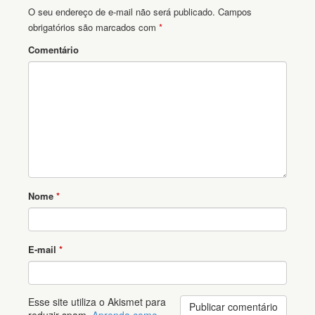
O seu endereço de e-mail não será publicado.
Campos
obrigatórios são marcados com
*
Comentário
Nome
*
E-mail
*
Esse site utiliza o Akismet para