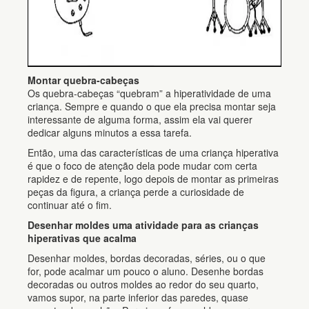
Montar quebra-cabeças
Os quebra-cabeças “quebram” a hiperatividade de uma
criança. Sempre e quando o que ela precisa montar seja
interessante de alguma forma, assim ela vai querer
dedicar alguns minutos a essa tarefa.
Então, uma das características de uma criança hiperativa
é que o foco de atenção dela pode mudar com certa
rapidez e de repente, logo depois de montar as primeiras
peças da figura, a criança perde a curiosidade de
continuar até o fim.
Desenhar moldes uma atividade para as crianças
hiperativas que acalma
Desenhar moldes, bordas decoradas, séries, ou o que
for, pode acalmar um pouco o aluno. Desenhe bordas
decoradas ou outros moldes ao redor do seu quarto,
vamos supor, na parte inferior das paredes, quase