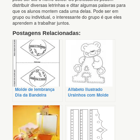
distribuir diversas letrinhas e ditar algumas palavras para
que os alunos montem cada uma delas. Pode ser em
grupo ou individual, o interessante do grupo é que eles
aprendem a trabalhar juntos.
Postagens Relacionadas:
Molde de lembrança
Alfabeto Ilustrado
Dia da Bandeira
Ursinhos com Molde