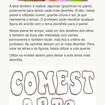
A dica também é realizar algumas “gracinhas”no painel,
justamente para deixar cada mais divertido. Então, nesse
painel é utilizado nuvem, guarda-chuva e sol, já que
representa o tempo. O professor pode escolher qualquer
figura de acordo com o tema escolhido para o painel.
Nesse painel do tempo, cada um dos detalhes dos olhos
e também da boca são realizadas com caneta
permanente e também blush, mas fica a critério do
professor. As carinhas deixam um ar mais divertido. Para
colar as letras e as figuras, basta utilizar a cola quente.
Utilize os moldes abaixo para deixar a aula ainda mais
divertida.