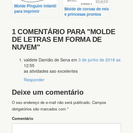
Molde Pinguim Infantil
Molde de coroas de reis
para imprimir
e princesas prontos
1 COMENTÁRIO PARA
"MOLDE
DE LETRAS EM FORMA DE
NUVEM"
valdete Damião de Sena
em
3 de junho de 2018 as
12:55
as atividades sao excelentes
Responder
Deixe um comentário
O seu endereço de e-mail não será publicado.
Campos
obrigatórios são marcados com
*
Comentário