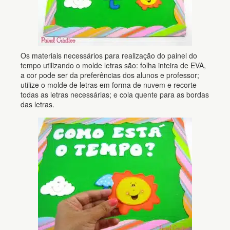
Os materiais necessários para realização do painel do
tempo utilizando o molde letras são: folha inteira de EVA,
a cor pode ser da preferências dos alunos e professor;
utilize o molde de letras em forma de nuvem e recorte
todas as letras necessárias; e cola quente para as bordas
das letras.