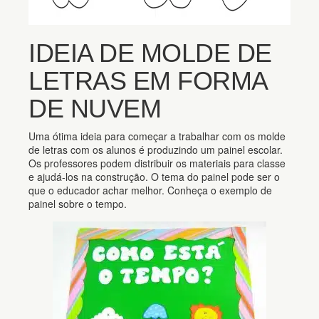
IDEIA DE MOLDE DE
LETRAS EM FORMA
DE NUVEM
Uma ótima ideia para começar a trabalhar com os molde
de letras com os alunos é produzindo um painel escolar.
Os professores podem distribuir os materiais para classe
e ajudá-los na construção. O tema do painel pode ser o
que o educador achar melhor. Conheça o exemplo de
painel sobre o tempo.