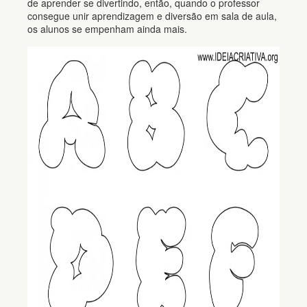
de aprender se divertindo, então, quando o professor
consegue unir aprendizagem e diversão em sala de aula,
os alunos se empenham ainda mais.