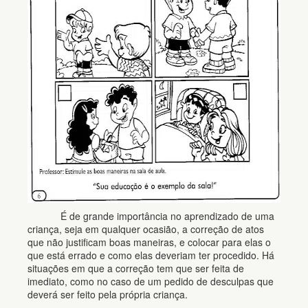
É de grande importância no aprendizado de uma
criança, seja em qualquer ocasião, a correção de atos
que não justificam boas maneiras, e colocar para elas o
que está errado e como elas deveriam ter procedido. Há
situações em que a correção tem que ser feita de
imediato, como no caso de um pedido de desculpas que
deverá ser feito pela própria criança.