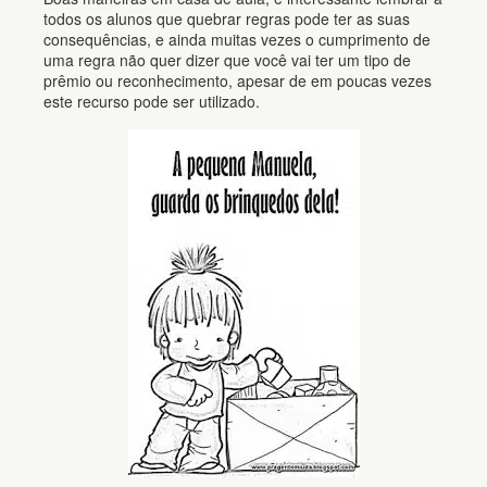
todos os alunos que quebrar regras pode ter as suas
consequências, e ainda muitas vezes o cumprimento de
uma regra não quer dizer que você vai ter um tipo de
prêmio ou reconhecimento, apesar de em poucas vezes
este recurso pode ser utilizado.