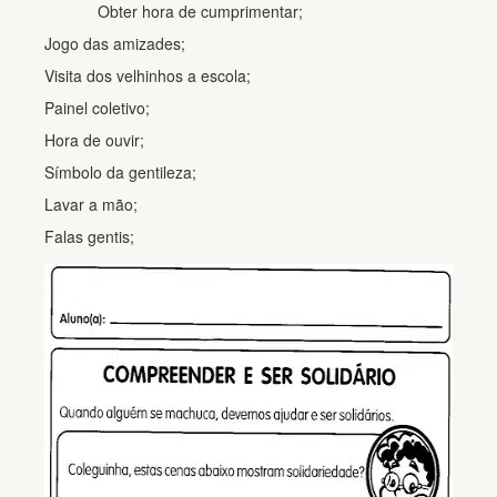
Obter hora de cumprimentar;
Jogo das amizades;
Visita dos velhinhos a escola;
Painel coletivo;
Hora de ouvir;
Símbolo da gentileza;
Lavar a mão;
Falas gentis;