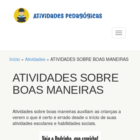
PULAR PARA O CONTEÚDO
Alternar n
Início
»
Atividades
»
ATIVIDADES SOBRE BOAS MANEIRAS
ATIVIDADES SOBRE
BOAS MANEIRAS
Atividades sobre boas maneiras auxiliam as crianças a
verem o que é certo e errado desde o início de suas
atividades escolares e habilidades sociais.