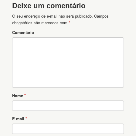
Deixe um comentário
O seu endereço de e-mail não será publicado.
Campos
obrigatórios são marcados com
*
Comentário
Nome
*
E-mail
*