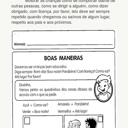
Mostrar as crianças como se comportar diante de
outras pessoas, como se dirigir a alguém, como dizer
obrigado, com licença, por favor, isto deve ser sempre
repetido quando chegamos ou saímos de algum lugar,
respeito aos pais e aos próximos.