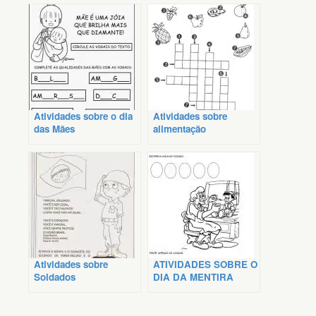
Atividades sobre o dia
Atividades sobre
das Mães
alimentação
Atividades sobre
ATIVIDADES SOBRE O
Soldados
DIA DA MENTIRA