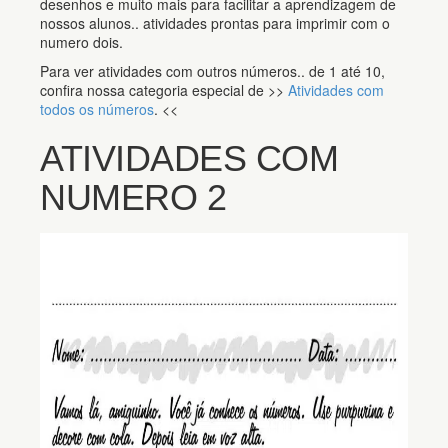
desenhos e muito mais para facilitar a aprendizagem de
nossos alunos.. atividades prontas para imprimir com o
numero dois.
Para ver atividades com outros números.. de 1 até 10,
confira nossa categoria especial de >>
Atividades com
todos os números
. <<
ATIVIDADES COM
NUMERO 2