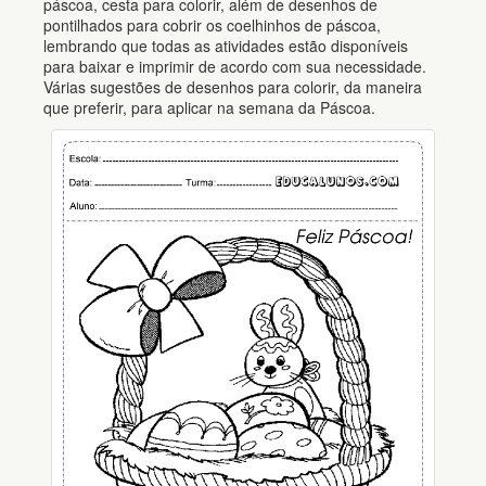
páscoa, cesta para colorir, além de desenhos de
pontilhados para cobrir os coelhinhos de páscoa,
lembrando que todas as atividades estão disponíveis
para baixar e imprimir de acordo com sua necessidade.
Várias sugestões de desenhos para colorir, da maneira
que preferir, para aplicar na semana da Páscoa.