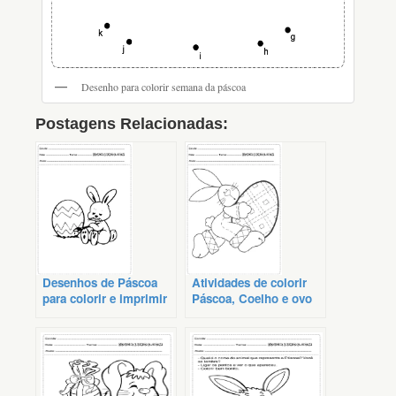
Desenho para colorir semana da páscoa
Postagens Relacionadas:
Desenhos de Páscoa
Atividades de colorir
para colorir e imprimir
Páscoa, Coelho e ovo
da páscoa