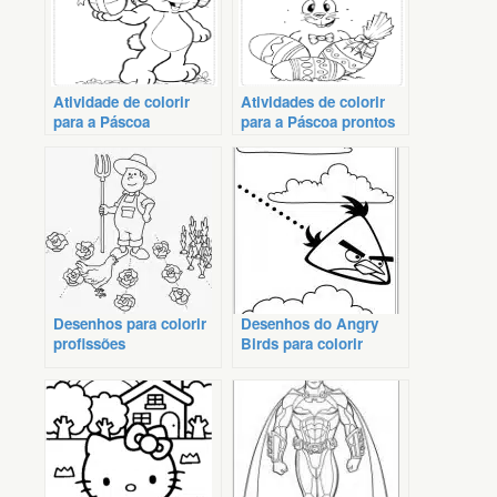
Atividade de colorir
Atividades de colorir
para a Páscoa
para a Páscoa prontos
Desenhos para colorir
Desenhos do Angry
profissões
Birds para colorir