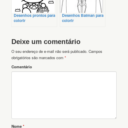
Desenhos prontos para
Desenhos Batman para
colorir
colorir
Deixe um comentário
O seu endereço de e-mail não será publicado.
Campos
obrigatórios são marcados com
*
Comentário
Nome
*