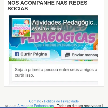
NOS ACOMPANHE NAS REDES
SOCIAS.
Contato
/
Política de Privacidade
© 2026
Atividades Pedagógicas
- Todos os direitos reservados |