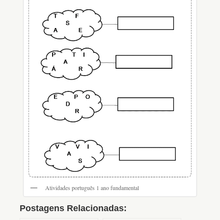
Atividades português 1 ano fundamental
Postagens Relacionadas: