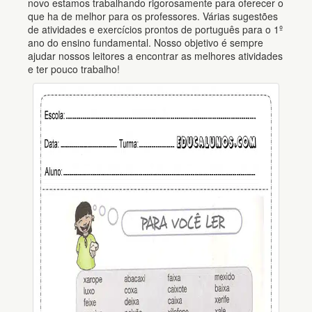
novo estamos trabalhando rigorosamente para oferecer o
que ha de melhor para os professores. Várias sugestões
de atividades e exercícios prontos de português para o 1º
ano do ensino fundamental. Nosso objetivo é sempre
ajudar nossos leitores a encontrar as melhores atividades
e ter pouco trabalho!