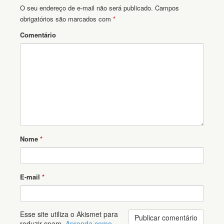
O seu endereço de e-mail não será publicado.
Campos
obrigatórios são marcados com
*
Comentário
Nome
*
E-mail
*
Esse site utiliza o Akismet para
reduzir spam.
Aprenda como