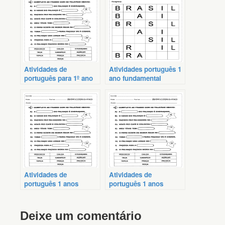
Atividades de
Atividades português 1
português para 1º ano
ano fundamental
Atividades de
Atividades de
português 1 anos
português 1 anos
prontos
Deixe um comentário