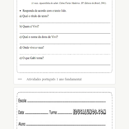
Atividades português 1 ano fundamental