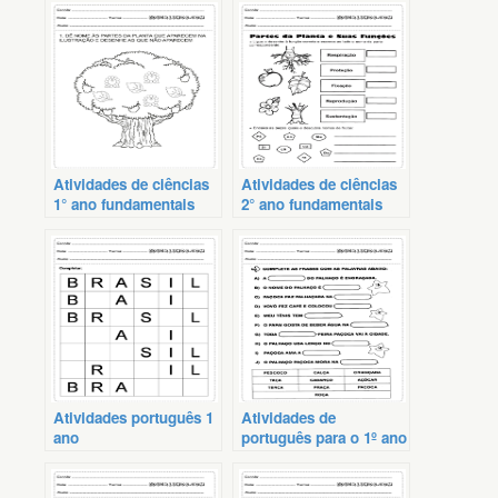
Atividades de ciências
Atividades de ciências
1° ano fundamentais
2° ano fundamentais
Atividades português 1
Atividades de
ano
português para o 1º ano