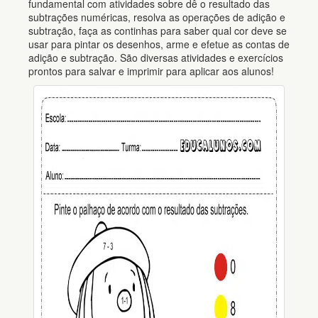
fundamental com atividades sobre dê o resultado das
subtrações numéricas, resolva as operações de adição e
subtração, faça as continhas para saber qual cor deve se
usar para pintar os desenhos, arme e efetue as contas de
adição e subtração. São diversas atividades e exercícios
prontos para salvar e imprimir para aplicar aos alunos!