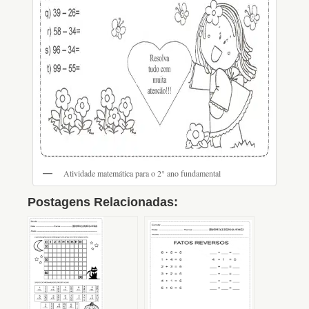
Atividade matemática para o 2° ano fundamental
Postagens Relacionadas: