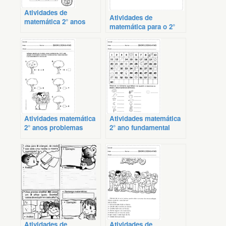
Atividades de
Atividades de
matemática 2° anos
matemática para o 2°
ensino
anos
Atividades matemática
Atividades matemática
2° anos problemas
2° ano fundamental
Atividades de
Atividades de