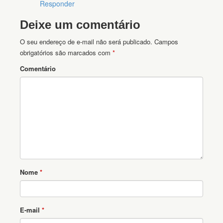
Responder
Deixe um comentário
O seu endereço de e-mail não será publicado.
Campos
obrigatórios são marcados com
*
Comentário
Nome
*
E-mail
*