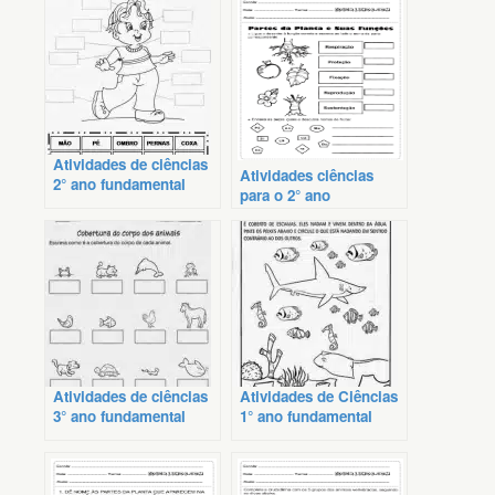
Atividades de ciências
Atividades ciências
2° ano fundamental
para o 2° ano
fundamental
Atividades de ciências
Atividades de Ciências
3° ano fundamental
1° ano fundamental