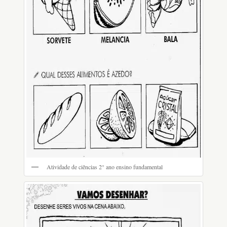
Atividade de ciências 2° ano ensino fundamental