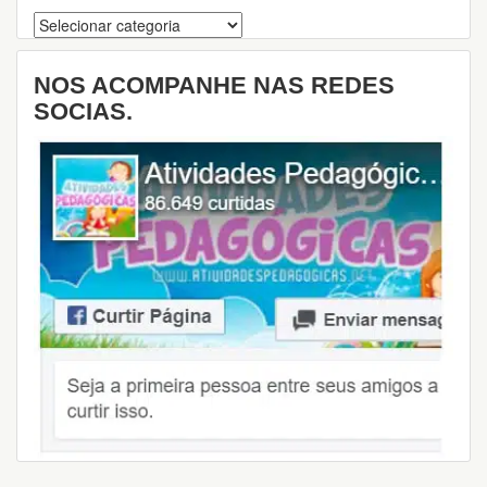
Categorias
NOS ACOMPANHE NAS REDES
SOCIAS.