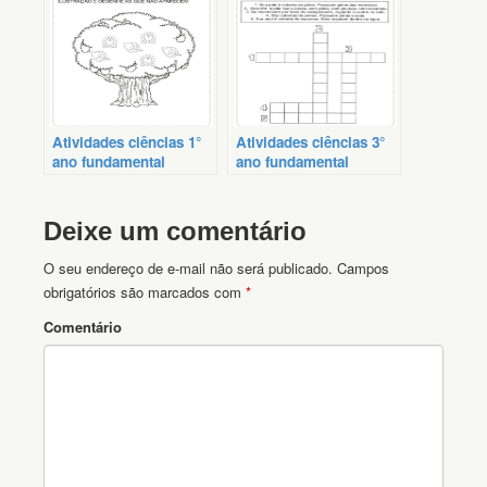
Atividades ciências 1°
Atividades ciências 3°
ano fundamental
ano fundamental
Deixe um comentário
O seu endereço de e-mail não será publicado.
Campos
obrigatórios são marcados com
*
Comentário