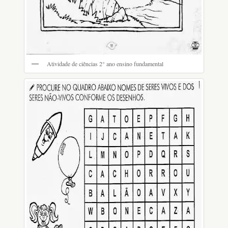
Atividade de ciências 2° ano ensino fundamental