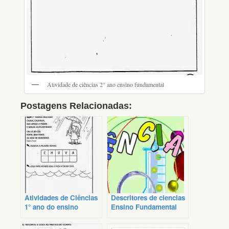
Atividade de ciências 2° ano ensino fundamental
Postagens Relacionadas:
Atividades de Ciências
Descritores de ciencias
1° ano do ensino
Ensino Fundamental
fundamental
[COMPLETO]