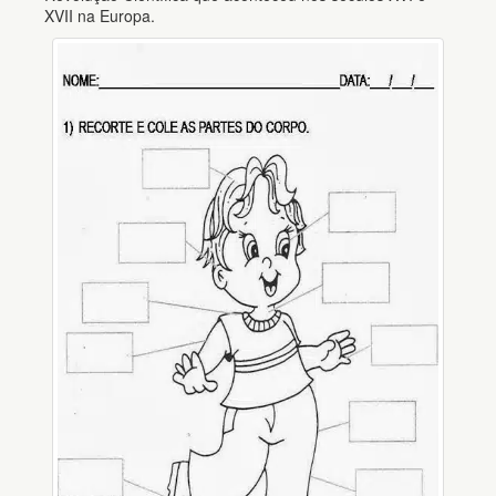
XVII na Europa.