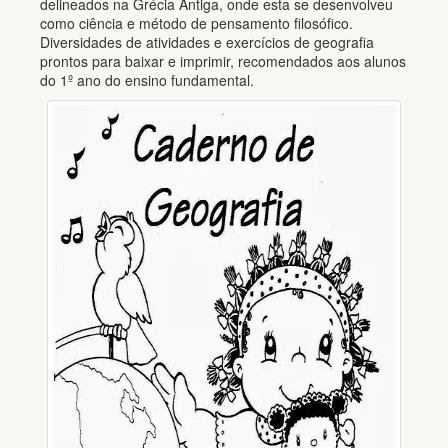
delineados na Grécia Antiga, onde esta se desenvolveu
como ciência e método de pensamento filosófico.
Diversidades de atividades e exercícios de geografia
prontos para baixar e imprimir, recomendados aos alunos
do 1º ano do ensino fundamental.