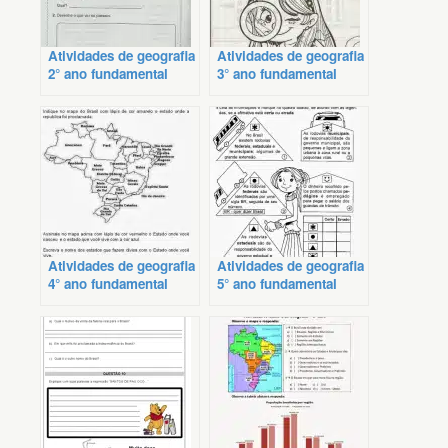
Atividades de geografia
Atividades de geografia
2° ano fundamental
3° ano fundamental
Atividades de geografia
Atividades de geografia
4° ano fundamental
5° ano fundamental