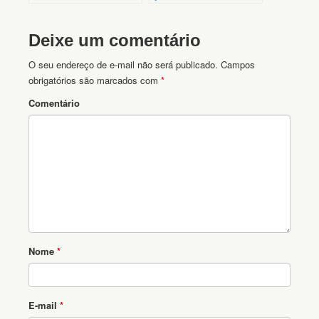
para Imprimir
Deixe um comentário
O seu endereço de e-mail não será publicado.
Campos
obrigatórios são marcados com
*
Comentário
Nome
*
E-mail
*