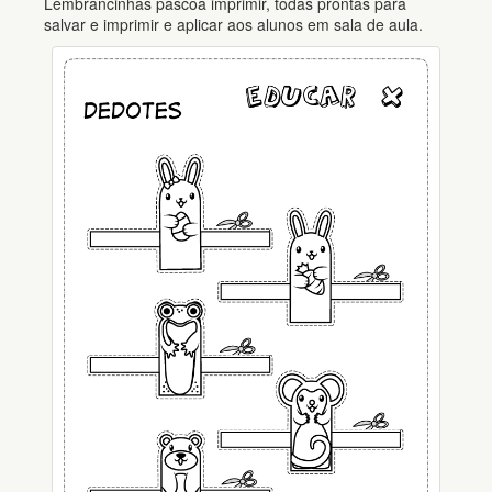
Lembrancinhas páscoa imprimir, todas prontas para
salvar e imprimir e aplicar aos alunos em sala de aula.