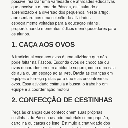
possível realizar uma variedade de atividades educativas
que envolvem o tema da Páscoa, estimulando o
aprendizado e a diversão dos pequenos. Neste artigo,
apresentaremos uma seleção de atividades
especialmente voltadas para a educação infantil,
proporcionando momentos lúdicos e enriquecedores para
os alunos.
1. CAÇA AOS OVOS
A tradicional caça aos ovos é uma atividade que não
pode faltar na Páscoa. Esconda ovos de chocolate ou
ovos decorados em um ambiente seguro, como uma sala
de aula ou um espaço ao ar livre. Divida as crianças em
equipes e forneça pistas para que elas encontrem os
ovos. Essa atividade estimula a busca, o trabalho em
equipe e a coordenação motora.
2. CONFECÇÃO DE CESTINHAS
Peça às crianças que confeccionem suas próprias
cestinhas de Páscoa usando materiais como papelão,
cartolina ou caixas de leite. Estimule a criatividade dos