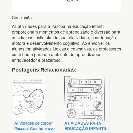
Conclusão
As atividades para a Páscoa na educação infantil
proporcionam momentos de aprendizado e diversão para
as crianças, estimulando sua criatividade, coordenação
motora e desenvolvimento cognitivo. Ao envolver os
alunos em atividades lúdicas e educativas, os professores
contribuem para um ambiente de aprendizagem
enriquecedor e prazeroso.
Postagens Relacionadas:
Atividades de colorir
ATIVIDADES PARA
Páscoa, Coelho e ovo
EDUCAÇÃO INFANTIL