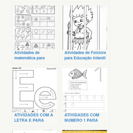
da páscoa
Atividades de
Atividades de Folclore
matemática para
para Educação Infantil
Educação Infantil
ATIVIDADES COM A
ATIVIDADES COM
LETRA E PARA
NUMERO 1 PARA
EDUCAÇÃO INFANTIL
EDUCAÇÃO INFANTIL