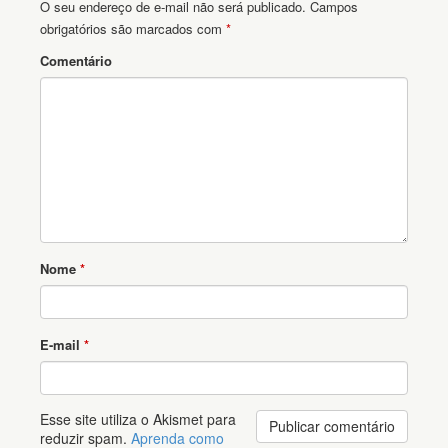
O seu endereço de e-mail não será publicado.
Campos
obrigatórios são marcados com
*
Comentário
Nome
*
E-mail
*
Esse site utiliza o Akismet para
reduzir spam.
Aprenda como