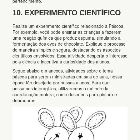
pertencimento.
10. EXPERIMENTO CIENTÍFICO
Realize um experimento científico relacionado à Páscoa.
Por exemplo, você pode ensinar as crianças a fazerem
uma reação química que produz espuma, simulando a
fermentação dos ovos de chocolate. Explique o processo
de maneira simples e segura, destacando os aspectos
científicos envolvidos. Essa atividade desperta o interesse
pela ciência e incentiva a curiosidade dos alunos.
Segue abaixo em anexos, atividades sobre o tema
páscoa para serem ministradas em sala de aula, nessa
época tão desejada por nossos alunos. Para que
possamos interagi-los, utilizaremos o método da
coordenação motora, como desenhos para pintura e
dobraduras.