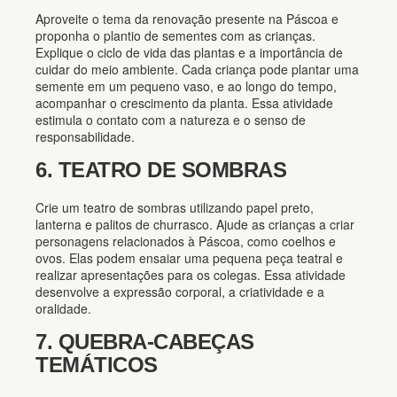
Aproveite o tema da renovação presente na Páscoa e
proponha o plantio de sementes com as crianças.
Explique o ciclo de vida das plantas e a importância de
cuidar do meio ambiente. Cada criança pode plantar uma
semente em um pequeno vaso, e ao longo do tempo,
acompanhar o crescimento da planta. Essa atividade
estimula o contato com a natureza e o senso de
responsabilidade.
6. TEATRO DE SOMBRAS
Crie um teatro de sombras utilizando papel preto,
lanterna e palitos de churrasco. Ajude as crianças a criar
personagens relacionados à Páscoa, como coelhos e
ovos. Elas podem ensaiar uma pequena peça teatral e
realizar apresentações para os colegas. Essa atividade
desenvolve a expressão corporal, a criatividade e a
oralidade.
7. QUEBRA-CABEÇAS
TEMÁTICOS